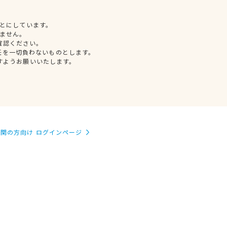
とにしています。
ません。
確認ください。
任を一切負わないものとします。
すようお願いいたします。
関の方向け ログインページ