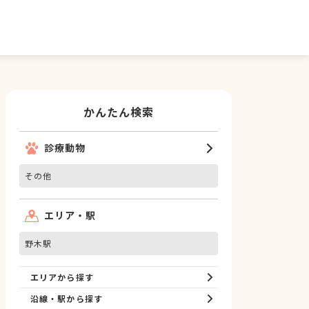
かんたん検索
診療動物
その他
エリア・駅
野木駅
エリアから探す
沿線・駅から探す