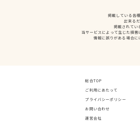
掲載している各
出来る
掲載されてい
当サービスによって生じた損害
情報に誤りがある場合に
総合TOP
ご利用にあたって
プライバシーポリシー
お問い合わせ
運営会社