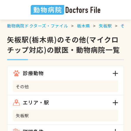
動物病院ドクターズ・ファイル
栃木県
矢板駅
その
矢板駅(栃木県)のその他(マイクロ
チップ対応)の獣医・動物病院一覧
診療動物
その他
エリア・駅
矢板駅