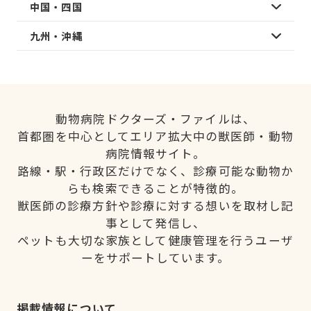
中国・四国
九州・沖縄
動物病院ドクターズ・ファイルは、
首都圏を中心としてエリア拡大中の獣医師・動物
病院情報サイト。
路線・駅・行政区だけでなく、診療可能な動物か
らも検索できることが特徴的。
獣医師の診療方針や診療に対する想いを取材し記
事として発信し、
ペットも大切な家族として健康管理を行うユーザ
ーをサポートしています。
掲載情報について