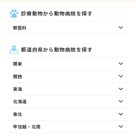
診療動物から動物病院を探す
獣医科
都道府県から動物病院を探す
関東
関西
東海
北海道
東北
甲信越・北陸