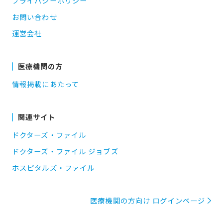
プライバシーポリシー
お問い合わせ
運営会社
医療機関の方
情報掲載にあたって
関連サイト
ドクターズ・ファイル
ドクターズ・ファイル ジョブズ
ホスピタルズ・ファイル
医療機関の方向け ログインページ