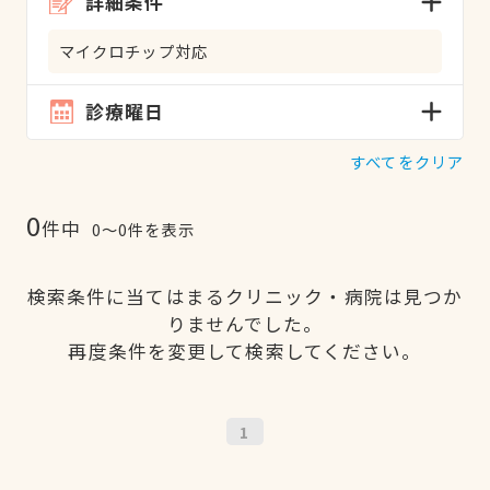
詳細条件
マイクロチップ対応
診療曜日
すべてをクリア
0
件中
0〜0件を表示
検索条件に当てはまるクリニック・病院は見つか
りませんでした。
再度条件を変更して検索してください。
1