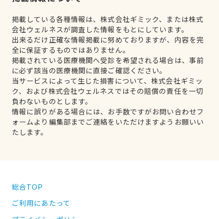
掲載している各種情報は、株式会社ギミック、または株式
会社ウェルネスが調査した情報をもとにしています。
出来るだけ正確な情報掲載に努めておりますが、内容を完
全に保証するものではありません。
掲載されている医療機関へ受診を希望される場合は、事前
に必ず該当の医療機関に直接ご確認ください。
当サービスによって生じた損害について、株式会社ギミッ
ク、および株式会社ウェルネスではその賠償の責任を一切
負わないものとします。
情報に誤りがある場合には、お手数ですがお問い合わせフ
ォームより編集部までご連絡をいただけますようお願いい
たします。
総合TOP
ご利用にあたって