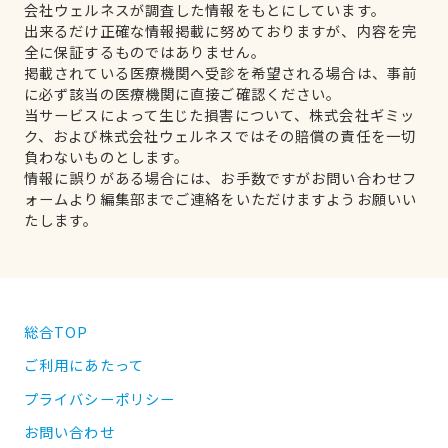
会社ウェルネスが調査した情報をもとにしています。
出来るだけ正確な情報掲載に努めておりますが、内容を完
全に保証するものではありません。
掲載されている医療機関へ受診を希望される場合は、事前
に必ず該当の医療機関に直接ご確認ください。
当サービスによって生じた損害について、株式会社ギミッ
ク、および株式会社ウェルネスではその賠償の責任を一切
負わないものとします。
情報に誤りがある場合には、お手数ですがお問い合わせフ
ォームより編集部までご連絡をいただけますようお願いい
たします。
総合TOP
ご利用にあたって
プライバシーポリシー
お問い合わせ