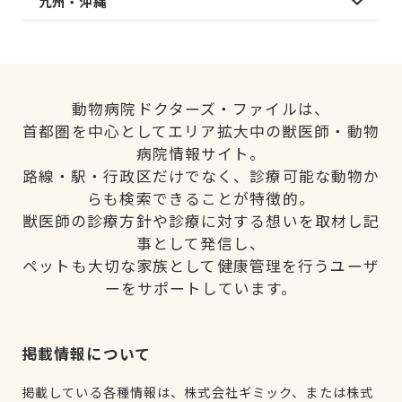
九州・沖縄
動物病院ドクターズ・ファイルは、
首都圏を中心としてエリア拡大中の獣医師・動物
病院情報サイト。
路線・駅・行政区だけでなく、診療可能な動物か
らも検索できることが特徴的。
獣医師の診療方針や診療に対する想いを取材し記
事として発信し、
ペットも大切な家族として健康管理を行うユーザ
ーをサポートしています。
掲載情報について
掲載している各種情報は、株式会社ギミック、または株式