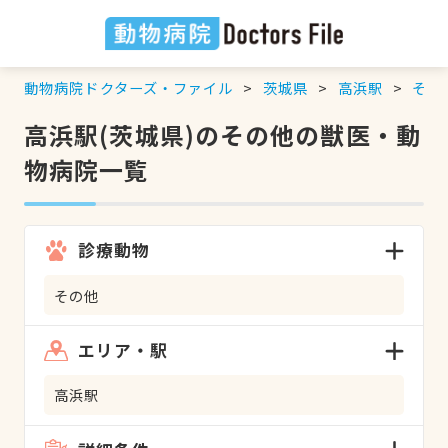
動物病院ドクターズ・ファイル
茨城県
高浜駅
その
高浜駅(茨城県)のその他の獣医・動
物病院一覧
診療動物
その他
エリア・駅
高浜駅