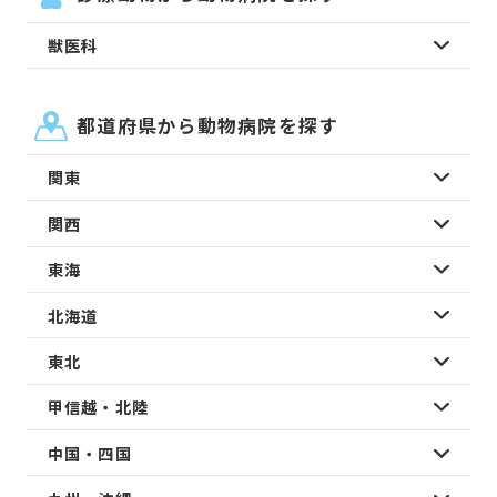
獣医科
都道府県から動物病院を探す
関東
関西
東海
北海道
東北
甲信越・北陸
中国・四国