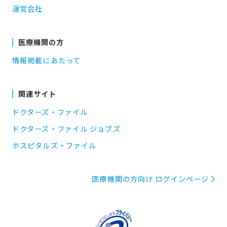
運営会社
医療機関の方
情報掲載にあたって
関連サイト
ドクターズ・ファイル
ドクターズ・ファイル ジョブズ
ホスピタルズ・ファイル
医療機関の方向け ログインページ