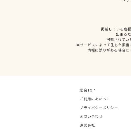
掲載している各
出来る
掲載されてい
当サービスによって生じた損害
情報に誤りがある場合に
総合TOP
ご利用にあたって
プライバシーポリシー
お問い合わせ
運営会社