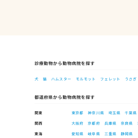
診療動物から動物病院を探す
犬
猫
ハムスター
モルモット
フェレット
うさぎ
都道府県から動物病院を探す
関東
東京都
神奈川県
埼玉県
千葉県
関西
大阪府
京都府
兵庫県
奈良県
東海
愛知県
岐阜県
三重県
静岡県