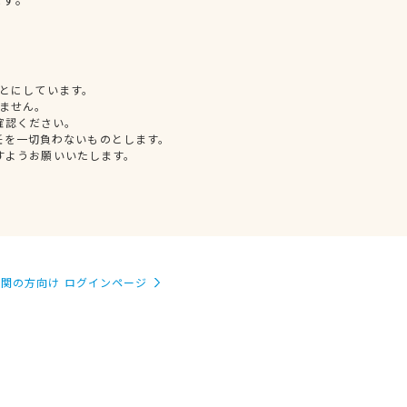
とにしています。
ません。
確認ください。
任を一切負わないものとします。
すようお願いいたします。
関の方向け ログインページ