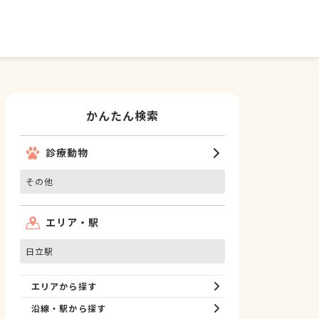
かんたん検索
診療動物
その他
エリア・駅
日立駅
エリアから探す
沿線・駅から探す