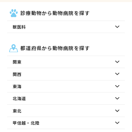
診療動物から動物病院を探す
獣医科
都道府県から動物病院を探す
関東
関西
東海
北海道
東北
甲信越・北陸