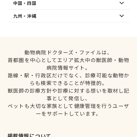
中国・四国
九州・沖縄
動物病院ドクターズ・ファイルは、
首都圏を中心としてエリア拡大中の獣医師・動物
病院情報サイト。
路線・駅・行政区だけでなく、診療可能な動物か
らも検索できることが特徴的。
獣医師の診療方針や診療に対する想いを取材し記
事として発信し、
ペットも大切な家族として健康管理を行うユーザ
ーをサポートしています。
掲載情報について