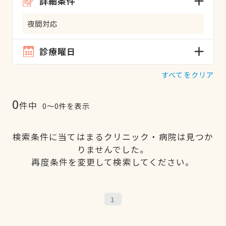
詳細条件
夜間対応
診療曜日
すべてをクリア
0
件中
0〜0件を表示
検索条件に当てはまるクリニック・病院は見つか
りませんでした。
再度条件を変更して検索してください。
1