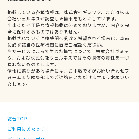
掲載している各種情報は、株式会社ギミック、または株式
会社ウェルネスが調査した情報をもとにしています。
出来るだけ正確な情報掲載に努めておりますが、内容を完
全に保証するものではありません。
掲載されている医療機関へ受診を希望される場合は、事前
に必ず該当の医療機関に直接ご確認ください。
当サービスによって生じた損害について、株式会社ギミッ
ク、および株式会社ウェルネスではその賠償の責任を一切
負わないものとします。
情報に誤りがある場合には、お手数ですがお問い合わせフ
ォームより編集部までご連絡をいただけますようお願いい
たします。
総合TOP
ご利用にあたって