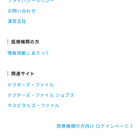
プライバシーポリシー
お問い合わせ
運営会社
医療機関の方
情報掲載にあたって
関連サイト
ドクターズ・ファイル
ドクターズ・ファイル ジョブズ
ホスピタルズ・ファイル
医療機関の方向け ログインページ