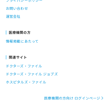
プライバシーポリシー
お問い合わせ
運営会社
医療機関の方
情報掲載にあたって
関連サイト
ドクターズ・ファイル
ドクターズ・ファイル ジョブズ
ホスピタルズ・ファイル
医療機関の方向け ログインページ