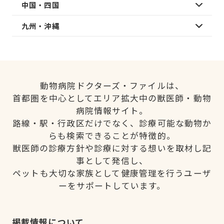
中国・四国
九州・沖縄
動物病院ドクターズ・ファイルは、
首都圏を中心としてエリア拡大中の獣医師・動物
病院情報サイト。
路線・駅・行政区だけでなく、診療可能な動物か
らも検索できることが特徴的。
獣医師の診療方針や診療に対する想いを取材し記
事として発信し、
ペットも大切な家族として健康管理を行うユーザ
ーをサポートしています。
掲載情報について