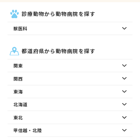
診療動物から動物病院を探す
獣医科
都道府県から動物病院を探す
関東
関西
東海
北海道
東北
甲信越・北陸