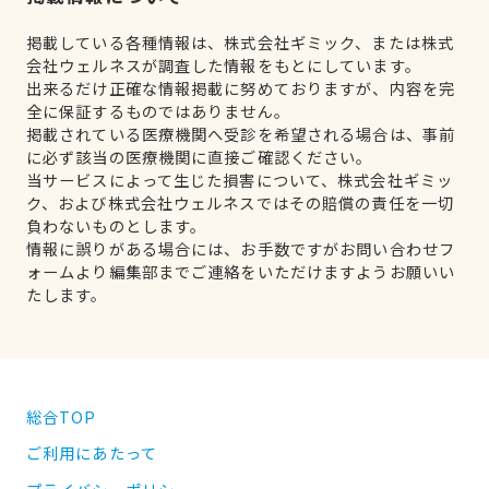
掲載している各種情報は、株式会社ギミック、または株式
会社ウェルネスが調査した情報をもとにしています。
出来るだけ正確な情報掲載に努めておりますが、内容を完
全に保証するものではありません。
掲載されている医療機関へ受診を希望される場合は、事前
に必ず該当の医療機関に直接ご確認ください。
当サービスによって生じた損害について、株式会社ギミッ
ク、および株式会社ウェルネスではその賠償の責任を一切
負わないものとします。
情報に誤りがある場合には、お手数ですがお問い合わせフ
ォームより編集部までご連絡をいただけますようお願いい
たします。
総合TOP
ご利用にあたって