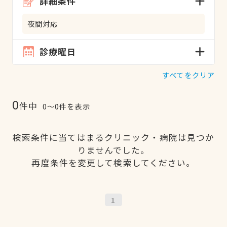
詳細条件
夜間対応
診療曜日
すべてをクリア
0
件中
0〜0件を表示
検索条件に当てはまるクリニック・病院は見つか
りませんでした。
再度条件を変更して検索してください。
1