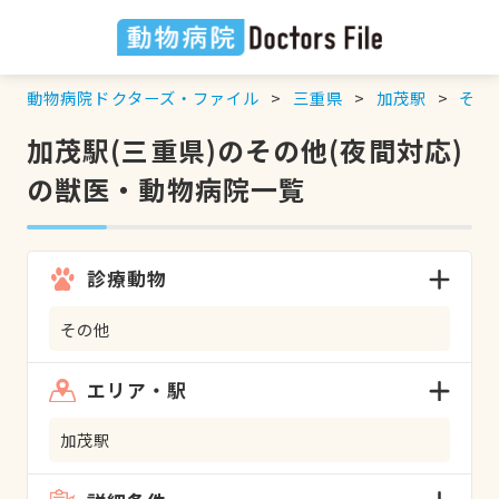
動物病院ドクターズ・ファイル
三重県
加茂駅
その
加茂駅(三重県)のその他(夜間対応)
の獣医・動物病院一覧
診療動物
その他
エリア・駅
加茂駅