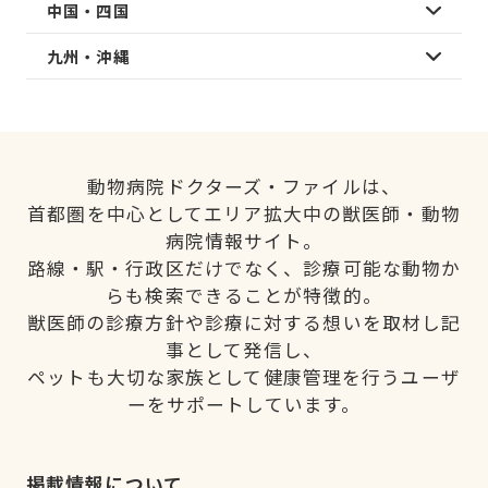
中国・四国
九州・沖縄
動物病院ドクターズ・ファイルは、
首都圏を中心としてエリア拡大中の獣医師・動物
病院情報サイト。
路線・駅・行政区だけでなく、診療可能な動物か
らも検索できることが特徴的。
獣医師の診療方針や診療に対する想いを取材し記
事として発信し、
ペットも大切な家族として健康管理を行うユーザ
ーをサポートしています。
掲載情報について