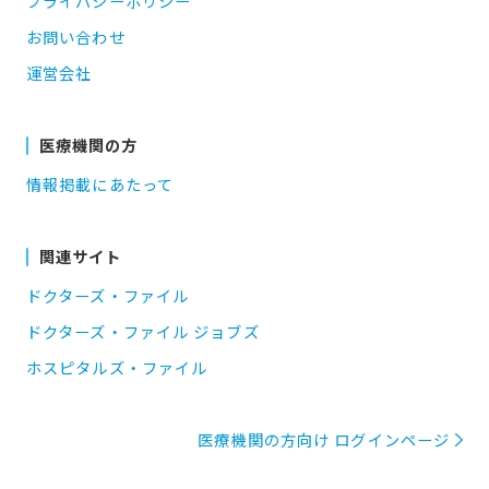
プライバシーポリシー
お問い合わせ
運営会社
医療機関の方
情報掲載にあたって
関連サイト
ドクターズ・ファイル
ドクターズ・ファイル ジョブズ
ホスピタルズ・ファイル
医療機関の方向け ログインページ