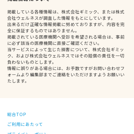
掲載している各種情報は、株式会社ギミック、または株式
会社ウェルネスが調査した情報をもとにしています。
出来るだけ正確な情報掲載に努めておりますが、内容を完
全に保証するものではありません。
掲載されている医療機関へ受診を希望される場合は、事前
に必ず該当の医療機関に直接ご確認ください。
当サービスによって生じた損害について、株式会社ギミッ
ク、および株式会社ウェルネスではその賠償の責任を一切
負わないものとします。
情報に誤りがある場合には、お手数ですがお問い合わせフ
ォームより編集部までご連絡をいただけますようお願いい
たします。
総合TOP
ご利用にあたって