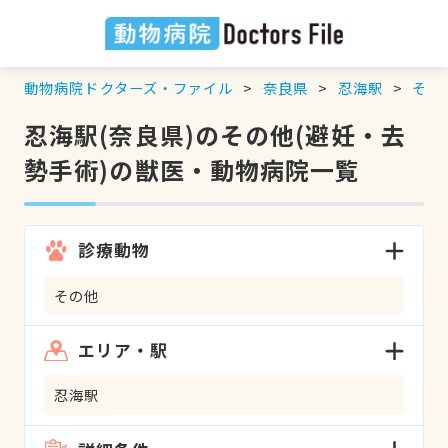
動物病院ドクターズ・ファイル
奈良県
忍海駅
その
忍海駅(奈良県)のその他(避妊・去
勢手術)の獣医・動物病院一覧
診療動物
その他
エリア・駅
忍海駅