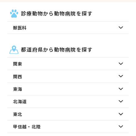
診療動物から動物病院を探す
獣医科
都道府県から動物病院を探す
関東
関西
東海
北海道
東北
甲信越・北陸