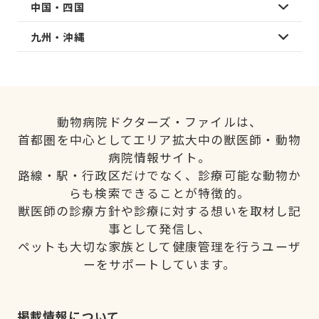
中国・四国
九州・沖縄
動物病院ドクターズ・ファイルは、
首都圏を中心としてエリア拡大中の獣医師・動物
病院情報サイト。
路線・駅・行政区だけでなく、診療可能な動物か
らも検索できることが特徴的。
獣医師の診療方針や診療に対する想いを取材し記
事として発信し、
ペットも大切な家族として健康管理を行うユーザ
ーをサポートしています。
掲載情報について