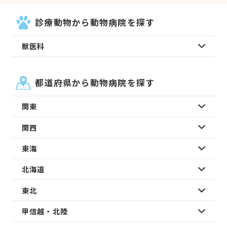
診療動物から動物病院を探す
獣医科
都道府県から動物病院を探す
関東
関西
東海
北海道
東北
甲信越・北陸