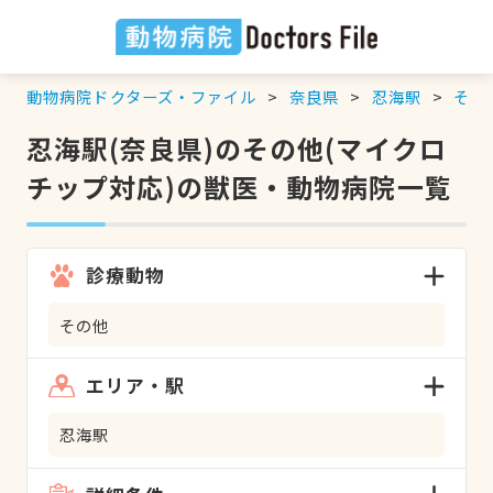
動物病院ドクターズ・ファイル
奈良県
忍海駅
その
忍海駅(奈良県)のその他(マイクロ
チップ対応)の獣医・動物病院一覧
診療動物
その他
エリア・駅
忍海駅