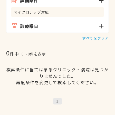
詳細条件
マイクロチップ対応
診療曜日
すべてをクリア
0
件中
0〜0件を表示
検索条件に当てはまるクリニック・病院は見つか
りませんでした。
再度条件を変更して検索してください。
1