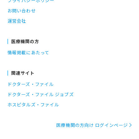
プライバシーポリシー
お問い合わせ
運営会社
医療機関の方
情報掲載にあたって
関連サイト
ドクターズ・ファイル
ドクターズ・ファイル ジョブズ
ホスピタルズ・ファイル
医療機関の方向け ログインページ