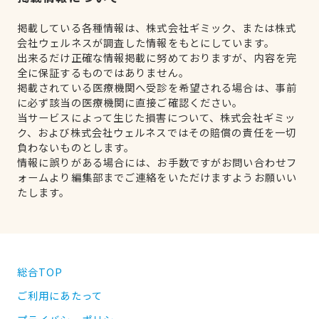
掲載している各種情報は、株式会社ギミック、または株式
会社ウェルネスが調査した情報をもとにしています。
出来るだけ正確な情報掲載に努めておりますが、内容を完
全に保証するものではありません。
掲載されている医療機関へ受診を希望される場合は、事前
に必ず該当の医療機関に直接ご確認ください。
当サービスによって生じた損害について、株式会社ギミッ
ク、および株式会社ウェルネスではその賠償の責任を一切
負わないものとします。
情報に誤りがある場合には、お手数ですがお問い合わせフ
ォームより編集部までご連絡をいただけますようお願いい
たします。
総合TOP
ご利用にあたって