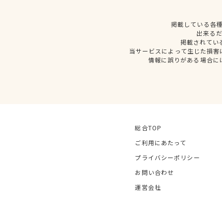
掲載している各
出来る
掲載されてい
当サービスによって生じた損害
情報に誤りがある場合に
総合TOP
ご利用にあたって
プライバシーポリシー
お問い合わせ
運営会社