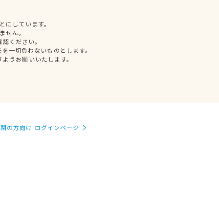
とにしています。
ません。
確認ください。
任を一切負わないものとします。
すようお願いいたします。
関の方向け ログインページ