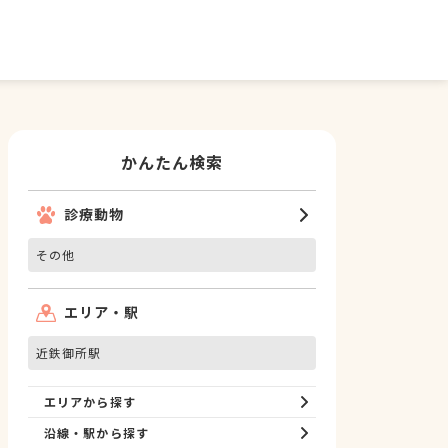
かんたん検索
診療動物
その他
エリア・駅
近鉄御所駅
エリアから探す
沿線・駅から探す