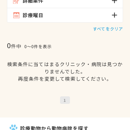
詳細条件
診療曜日
すべてをクリア
0
件中
0〜0件を表示
検索条件に当てはまるクリニック・病院は見つか
りませんでした。
再度条件を変更して検索してください。
1
診療動物から動物病院を探す