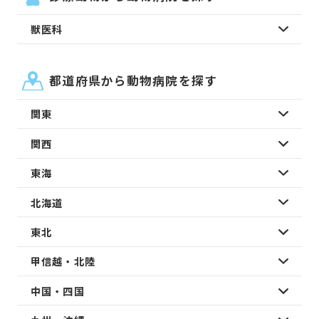
獣医科
都道府県から動物病院を探す
関東
関西
東海
北海道
東北
甲信越・北陸
中国・四国