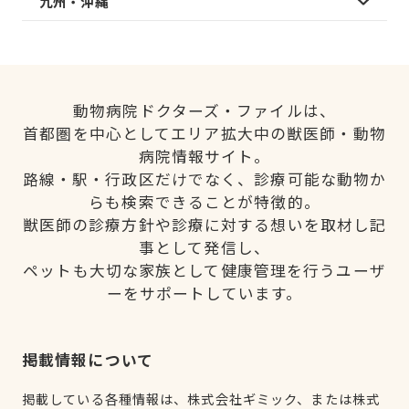
九州・沖縄
動物病院ドクターズ・ファイルは、
首都圏を中心としてエリア拡大中の獣医師・動物
病院情報サイト。
路線・駅・行政区だけでなく、診療可能な動物か
らも検索できることが特徴的。
獣医師の診療方針や診療に対する想いを取材し記
事として発信し、
ペットも大切な家族として健康管理を行うユーザ
ーをサポートしています。
掲載情報について
掲載している各種情報は、株式会社ギミック、または株式