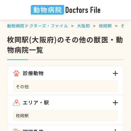
動物病院ドクターズ・ファイル
大阪府
枚岡駅
その
枚岡駅(大阪府)のその他の獣医・動
物病院一覧
診療動物
その他
エリア・駅
枚岡駅