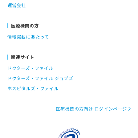
運営会社
医療機関の方
情報掲載にあたって
関連サイト
ドクターズ・ファイル
ドクターズ・ファイル ジョブズ
ホスピタルズ・ファイル
医療機関の方向け ログインページ