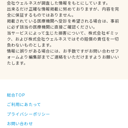
会社ウェルネスが調査した情報をもとにしています。
出来るだけ正確な情報掲載に努めておりますが、内容を完
全に保証するものではありません。
掲載されている医療機関へ受診を希望される場合は、事前
に必ず該当の医療機関に直接ご確認ください。
当サービスによって生じた損害について、株式会社ギミッ
ク、および株式会社ウェルネスではその賠償の責任を一切
負わないものとします。
情報に誤りがある場合には、お手数ですがお問い合わせフ
ォームより編集部までご連絡をいただけますようお願いい
たします。
総合TOP
ご利用にあたって
プライバシーポリシー
お問い合わせ