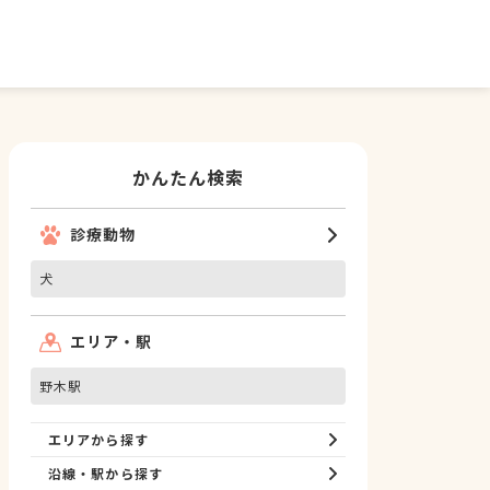
かんたん検索
診療動物
犬
エリア・駅
野木駅
エリアから探す
沿線・駅から探す