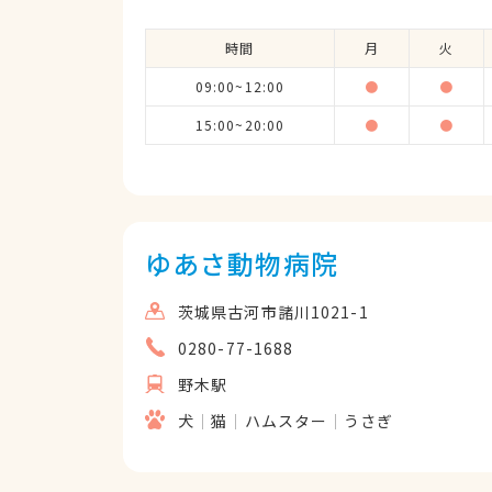
時間
月
火
09:00~12:00
●
●
15:00~20:00
●
●
ゆあさ動物病院
茨城県古河市諸川1021-1
0280-77-1688
野木駅
犬
猫
ハムスター
うさぎ