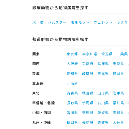
診療動物から動物病院を探す
犬
猫
ハムスター
モルモット
フェレット
うさぎ
都道府県から動物病院を探す
関東
東京都
神奈川県
埼玉県
千葉県
関西
大阪府
京都府
兵庫県
奈良県
東海
愛知県
岐阜県
三重県
静岡県
北海道
北海道
東北
青森県
秋田県
山形県
岩手県
甲信越・北陸
長野県
新潟県
石川県
福井県
中国・四国
香川県
徳島県
愛媛県
高知県
九州・沖縄
福岡県
長崎県
佐賀県
大分県