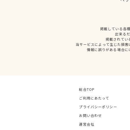
掲載している各
出来る
掲載されてい
当サービスによって生じた損害
情報に誤りがある場合に
総合TOP
ご利用にあたって
プライバシーポリシー
お問い合わせ
運営会社