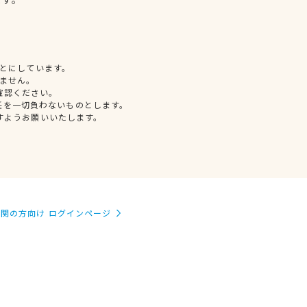
とにしています。
ません。
確認ください。
任を一切負わないものとします。
すようお願いいたします。
関の方向け ログインページ