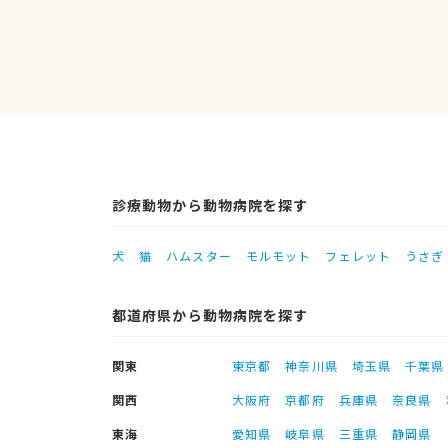
診療動物から動物病院を探す
犬
猫
ハムスター
モルモット
フェレット
うさぎ
都道府県から動物病院を探す
関東
東京都
神奈川県
埼玉県
千葉県
関西
大阪府
京都府
兵庫県
奈良県
東海
愛知県
岐阜県
三重県
静岡県