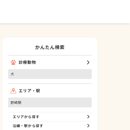
かんたん検索
診療動物
犬
エリア・駅
野崎駅
エリアから探す
沿線・駅から探す