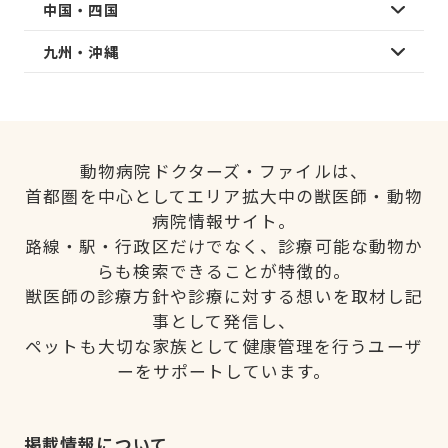
中国・四国
九州・沖縄
動物病院ドクターズ・ファイルは、
首都圏を中心としてエリア拡大中の獣医師・動物
病院情報サイト。
路線・駅・行政区だけでなく、診療可能な動物か
らも検索できることが特徴的。
獣医師の診療方針や診療に対する想いを取材し記
事として発信し、
ペットも大切な家族として健康管理を行うユーザ
ーをサポートしています。
掲載情報について