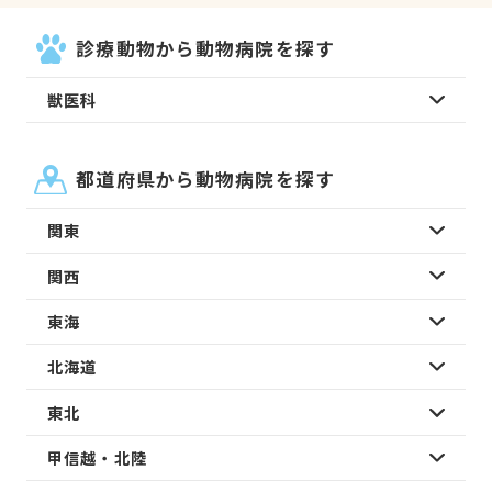
診療動物から動物病院を探す
獣医科
都道府県から動物病院を探す
関東
関西
東海
北海道
東北
甲信越・北陸