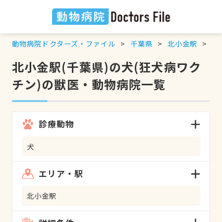
動物病院ドクターズ・ファイル
千葉県
北小金駅
犬
北小金駅(千葉県)の犬(狂犬病ワク
チン)の獣医・動物病院一覧
診療動物
犬
エリア・駅
北小金駅