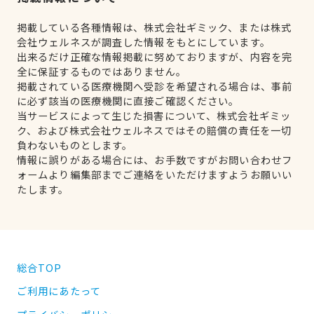
掲載している各種情報は、株式会社ギミック、または株式
会社ウェルネスが調査した情報をもとにしています。
出来るだけ正確な情報掲載に努めておりますが、内容を完
全に保証するものではありません。
掲載されている医療機関へ受診を希望される場合は、事前
に必ず該当の医療機関に直接ご確認ください。
当サービスによって生じた損害について、株式会社ギミッ
ク、および株式会社ウェルネスではその賠償の責任を一切
負わないものとします。
情報に誤りがある場合には、お手数ですがお問い合わせフ
ォームより編集部までご連絡をいただけますようお願いい
たします。
総合TOP
ご利用にあたって