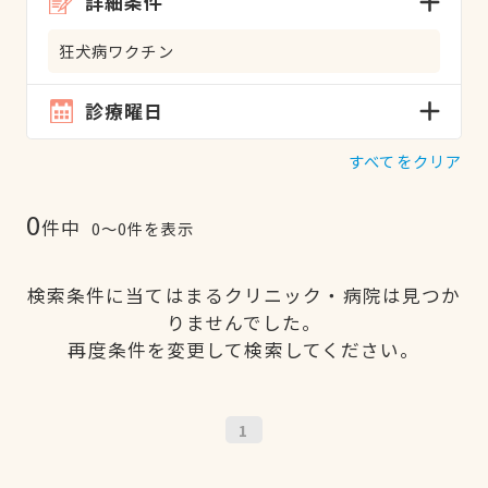
詳細条件
狂犬病ワクチン
診療曜日
すべてをクリア
0
件中
0〜0件を表示
検索条件に当てはまるクリニック・病院は見つか
りませんでした。
再度条件を変更して検索してください。
1