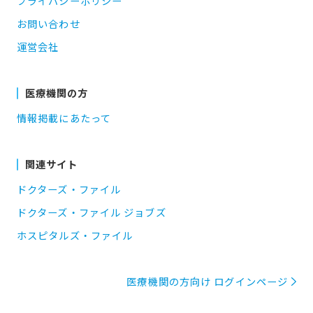
プライバシーポリシー
お問い合わせ
運営会社
医療機関の方
情報掲載にあたって
関連サイト
ドクターズ・ファイル
ドクターズ・ファイル ジョブズ
ホスピタルズ・ファイル
医療機関の方向け ログインページ