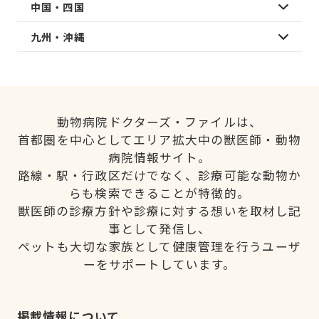
中国・四国
九州・沖縄
動物病院ドクターズ・ファイルは、
首都圏を中心としてエリア拡大中の獣医師・動物
病院情報サイト。
路線・駅・行政区だけでなく、診療可能な動物か
らも検索できることが特徴的。
獣医師の診療方針や診療に対する想いを取材し記
事として発信し、
ペットも大切な家族として健康管理を行うユーザ
ーをサポートしています。
掲載情報について