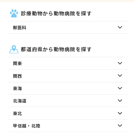
診療動物から動物病院を探す
獣医科
都道府県から動物病院を探す
関東
関西
東海
北海道
東北
甲信越・北陸