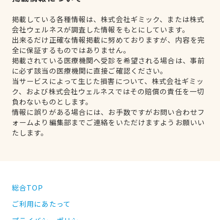
掲載している各種情報は、株式会社ギミック、または株式
会社ウェルネスが調査した情報をもとにしています。
出来るだけ正確な情報掲載に努めておりますが、内容を完
全に保証するものではありません。
掲載されている医療機関へ受診を希望される場合は、事前
に必ず該当の医療機関に直接ご確認ください。
当サービスによって生じた損害について、株式会社ギミッ
ク、および株式会社ウェルネスではその賠償の責任を一切
負わないものとします。
情報に誤りがある場合には、お手数ですがお問い合わせフ
ォームより編集部までご連絡をいただけますようお願いい
たします。
総合TOP
ご利用にあたって