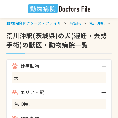
動物病院ドクターズ・ファイル
茨城県
荒川沖駅
犬
荒川沖駅(茨城県)の犬(避妊・去勢
手術)の獣医・動物病院一覧
診療動物
犬
エリア・駅
荒川沖駅