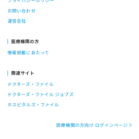
プライバシーポリシー
お問い合わせ
運営会社
医療機関の方
情報掲載にあたって
関連サイト
ドクターズ・ファイル
ドクターズ・ファイル ジョブズ
ホスピタルズ・ファイル
医療機関の方向け ログインページ