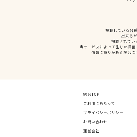
掲載している各
出来る
掲載されてい
当サービスによって生じた損害
情報に誤りがある場合に
総合TOP
ご利用にあたって
プライバシーポリシー
お問い合わせ
運営会社