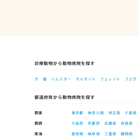
診療動物から動物病院を探す
犬
猫
ハムスター
モルモット
フェレット
うさぎ
都道府県から動物病院を探す
関東
東京都
神奈川県
埼玉県
千葉県
関西
大阪府
京都府
兵庫県
奈良県
東海
愛知県
岐阜県
三重県
静岡県