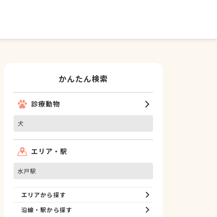
かんたん検索
診療動物
犬
エリア・駅
水戸駅
エリアから探す
沿線・駅から探す