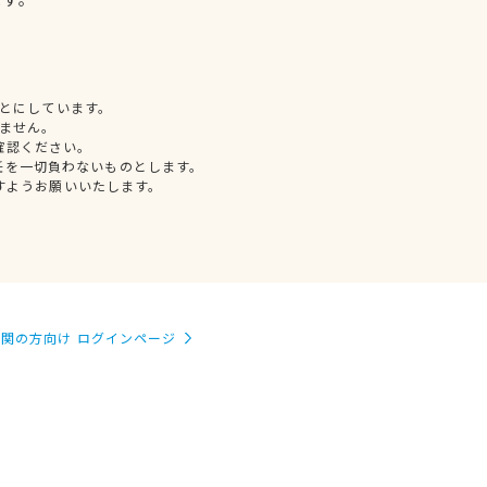
とにしています。
ません。
確認ください。
任を一切負わないものとします。
すようお願いいたします。
関の方向け ログインページ