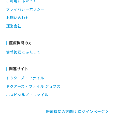
ご利用にあたって
プライバシーポリシー
お問い合わせ
運営会社
医療機関の方
情報掲載にあたって
関連サイト
ドクターズ・ファイル
ドクターズ・ファイル ジョブズ
ホスピタルズ・ファイル
医療機関の方向け ログインページ