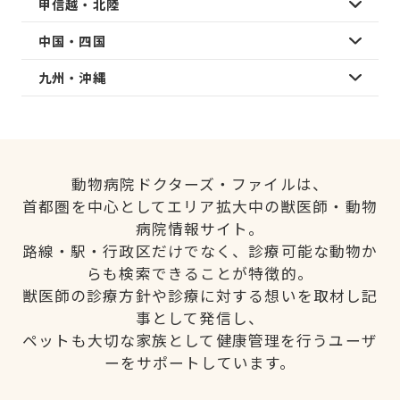
甲信越・北陸
中国・四国
九州・沖縄
動物病院ドクターズ・ファイルは、
首都圏を中心としてエリア拡大中の獣医師・動物
病院情報サイト。
路線・駅・行政区だけでなく、診療可能な動物か
らも検索できることが特徴的。
獣医師の診療方針や診療に対する想いを取材し記
事として発信し、
ペットも大切な家族として健康管理を行うユーザ
ーをサポートしています。