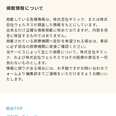
掲載情報について
掲載している各種情報は、株式会社ギミック、または株式
会社ウェルネスが調査した情報をもとにしています。
出来るだけ正確な情報掲載に努めておりますが、内容を完
全に保証するものではありません。
掲載されている医療機関へ受診を希望される場合は、事前
に必ず該当の医療機関に直接ご確認ください。
当サービスによって生じた損害について、株式会社ギミッ
ク、および株式会社ウェルネスではその賠償の責任を一切
負わないものとします。
情報に誤りがある場合には、お手数ですがお問い合わせフ
ォームより編集部までご連絡をいただけますようお願いい
たします。
総合TOP