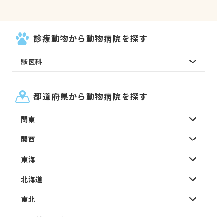
診療動物から動物病院を探す
獣医科
都道府県から動物病院を探す
関東
関西
東海
北海道
東北