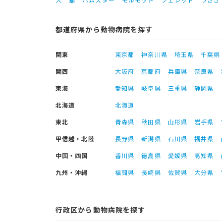
都道府県から動物病院を探す
関東
東京都
神奈川県
埼玉県
千葉県
関西
大阪府
京都府
兵庫県
奈良県
東海
愛知県
岐阜県
三重県
静岡県
北海道
北海道
東北
青森県
秋田県
山形県
岩手県
甲信越・北陸
長野県
新潟県
石川県
福井県
中国・四国
香川県
徳島県
愛媛県
高知県
九州・沖縄
福岡県
長崎県
佐賀県
大分県
行政区から動物病院を探す