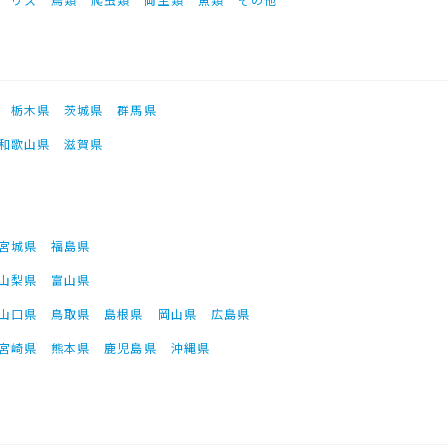
栃木県
茨城県
群馬県
和歌山県
滋賀県
宮城県
福島県
山梨県
富山県
山口県
鳥取県
島根県
岡山県
広島県
宮崎県
熊本県
鹿児島県
沖縄県