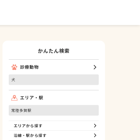
かんたん検索
診療動物
犬
エリア・駅
常陸多賀駅
エリアから探す
沿線・駅から探す