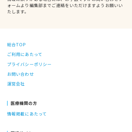
ォームより編集部までご連絡をいただけますようお願いい
たします。
総合TOP
ご利用にあたって
プライバシーポリシー
お問い合わせ
運営会社
医療機関の方
情報掲載にあたって