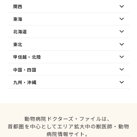
関西
東海
北海道
東北
甲信越・北陸
中国・四国
九州・沖縄
動物病院ドクターズ・ファイルは、
首都圏を中心としてエリア拡大中の獣医師・動物
病院情報サイト。