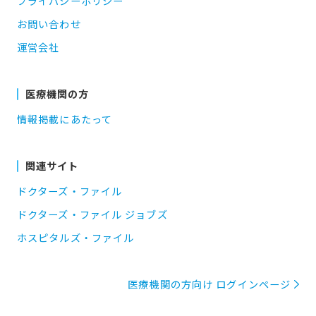
プライバシーポリシー
お問い合わせ
運営会社
医療機関の方
情報掲載にあたって
関連サイト
ドクターズ・ファイル
ドクターズ・ファイル ジョブズ
ホスピタルズ・ファイル
医療機関の方向け ログインページ