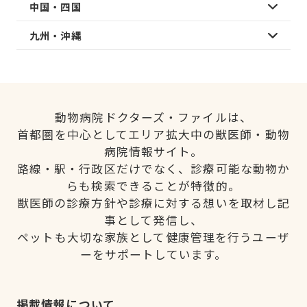
中国・四国
九州・沖縄
動物病院ドクターズ・ファイルは、
首都圏を中心としてエリア拡大中の獣医師・動物
病院情報サイト。
路線・駅・行政区だけでなく、診療可能な動物か
らも検索できることが特徴的。
獣医師の診療方針や診療に対する想いを取材し記
事として発信し、
ペットも大切な家族として健康管理を行うユーザ
ーをサポートしています。
掲載情報について