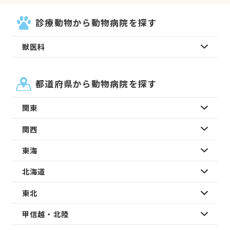
診療動物から動物病院を探す
獣医科
都道府県から動物病院を探す
関東
関西
東海
北海道
東北
甲信越・北陸