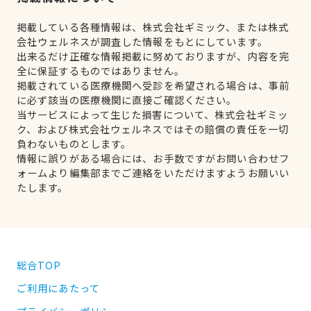
掲載している各種情報は、株式会社ギミック、または株式
会社ウェルネスが調査した情報をもとにしています。
出来るだけ正確な情報掲載に努めておりますが、内容を完
全に保証するものではありません。
掲載されている医療機関へ受診を希望される場合は、事前
に必ず該当の医療機関に直接ご確認ください。
当サービスによって生じた損害について、株式会社ギミッ
ク、および株式会社ウェルネスではその賠償の責任を一切
負わないものとします。
情報に誤りがある場合には、お手数ですがお問い合わせフ
ォームより編集部までご連絡をいただけますようお願いい
たします。
総合TOP
ご利用にあたって