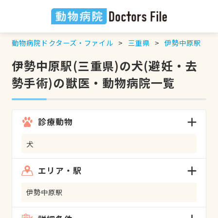
動物病院ドクターズ・ファイル
三重県
伊勢中原駅
伊勢中原駅(三重県)の犬(避妊・去
勢手術)の獣医・動物病院一覧
診療動物
犬
エリア・駅
伊勢中原駅