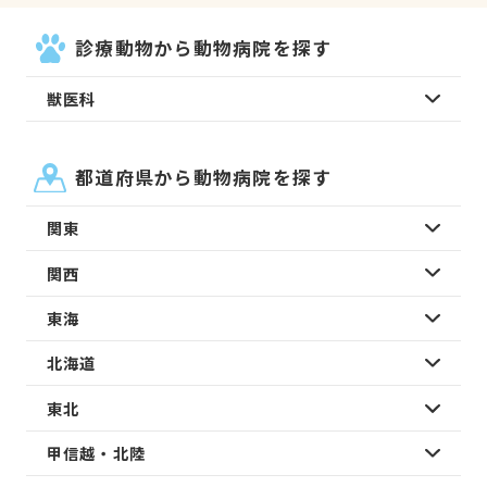
診療動物から動物病院を探す
獣医科
都道府県から動物病院を探す
関東
関西
東海
北海道
東北
甲信越・北陸