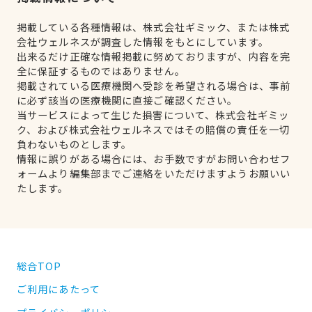
掲載している各種情報は、株式会社ギミック、または株式
会社ウェルネスが調査した情報をもとにしています。
出来るだけ正確な情報掲載に努めておりますが、内容を完
全に保証するものではありません。
掲載されている医療機関へ受診を希望される場合は、事前
に必ず該当の医療機関に直接ご確認ください。
当サービスによって生じた損害について、株式会社ギミッ
ク、および株式会社ウェルネスではその賠償の責任を一切
負わないものとします。
情報に誤りがある場合には、お手数ですがお問い合わせフ
ォームより編集部までご連絡をいただけますようお願いい
たします。
総合TOP
ご利用にあたって