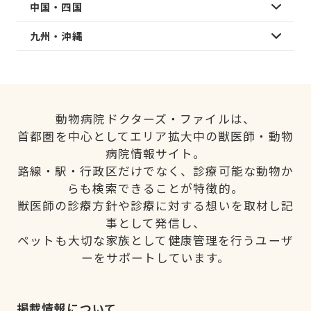
中国・四国
九州・沖縄
動物病院ドクターズ・ファイルは、
首都圏を中心としてエリア拡大中の獣医師・動物
病院情報サイト。
路線・駅・行政区だけでなく、診療可能な動物か
らも検索できることが特徴的。
獣医師の診療方針や診療に対する想いを取材し記
事として発信し、
ペットも大切な家族として健康管理を行うユーザ
ーをサポートしています。
掲載情報について