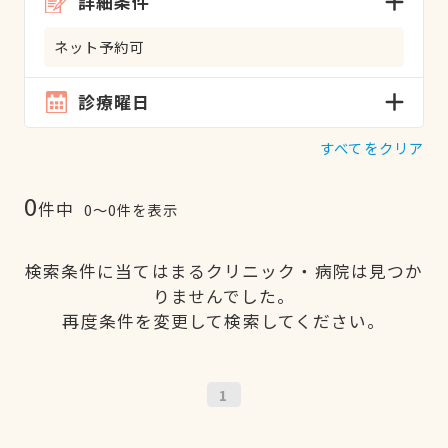
詳細条件
ネット予約可
診療曜日
すべてをクリア
0
件中
0〜0件を表示
検索条件に当てはまるクリニック・病院は見つか
りませんでした。
再度条件を変更して検索してください。
1