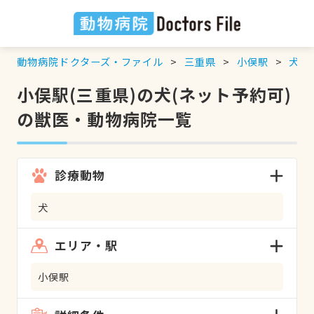
動物病院ドクターズ・ファイル
三重県
小俣駅
犬
小俣駅(三重県)の犬(ネット予約可)
の獣医・動物病院一覧
診療動物
犬
エリア・駅
小俣駅