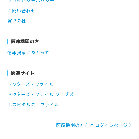
プライバシーポリシー
お問い合わせ
運営会社
医療機関の方
情報掲載にあたって
関連サイト
ドクターズ・ファイル
ドクターズ・ファイル ジョブズ
ホスピタルズ・ファイル
医療機関の方向け ログインページ