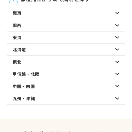
関東
関西
東海
北海道
東北
甲信越・北陸
中国・四国
九州・沖縄