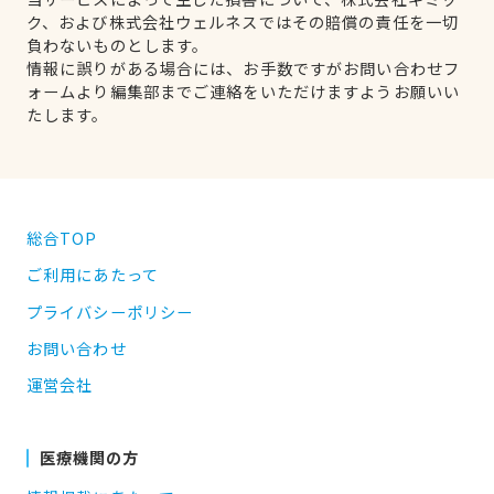
ク、および株式会社ウェルネスではその賠償の責任を一切
負わないものとします。
情報に誤りがある場合には、お手数ですがお問い合わせフ
ォームより編集部までご連絡をいただけますようお願いい
たします。
総合TOP
ご利用にあたって
プライバシーポリシー
お問い合わせ
運営会社
医療機関の方