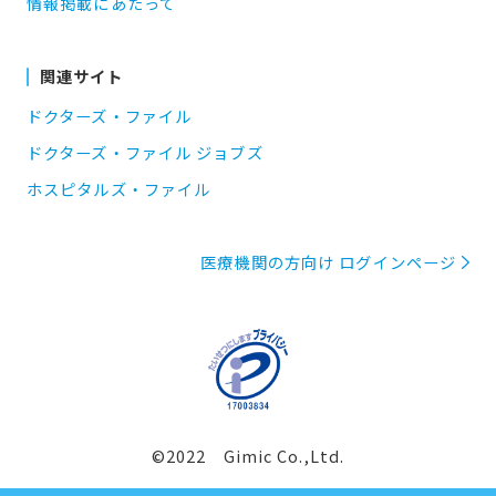
情報掲載にあたって
関連サイト
ドクターズ・ファイル
ドクターズ・ファイル ジョブズ
ホスピタルズ・ファイル
医療機関の方向け ログインページ
©2022 Gimic Co.,Ltd.