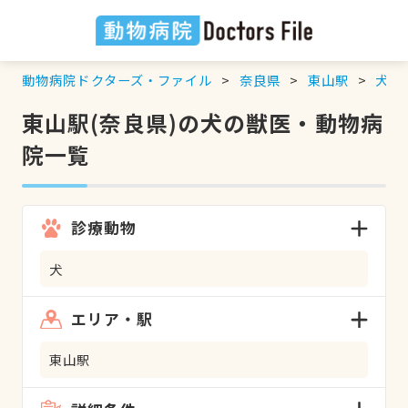
動物病院ドクターズ・ファイル
奈良県
東山駅
犬
の
東山駅(奈良県)の犬の獣医・動物病
院一覧
診療動物
犬
エリア・駅
東山駅