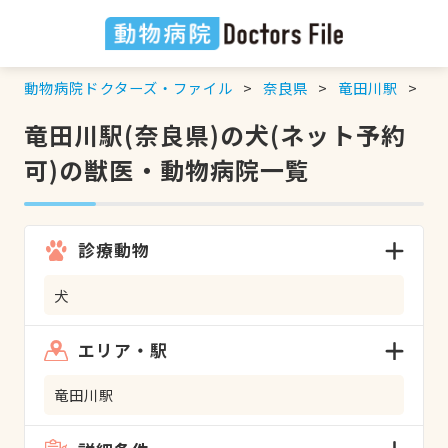
動物病院ドクターズ・ファイル
奈良県
竜田川駅
犬
竜田川駅(奈良県)の犬(ネット予約
可)の獣医・動物病院一覧
診療動物
犬
エリア・駅
竜田川駅