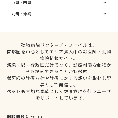
中国・四国
九州・沖縄
動物病院ドクターズ・ファイルは、
首都圏を中心としてエリア拡大中の獣医師・動物
病院情報サイト。
路線・駅・行政区だけでなく、診療可能な動物か
らも検索できることが特徴的。
獣医師の診療方針や診療に対する想いを取材し記
事として発信し、
ペットも大切な家族として健康管理を行うユーザ
ーをサポートしています。
掲載情報について