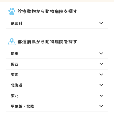
診療動物から動物病院を探す
獣医科
都道府県から動物病院を探す
関東
関西
東海
北海道
東北
甲信越・北陸