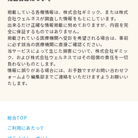
掲載している各種情報は、株式会社ギミック、または株式
会社ウェルネスが調査した情報をもとにしています。
出来るだけ正確な情報掲載に努めておりますが、内容を完
全に保証するものではありません。
掲載されている医療機関へ受診を希望される場合は、事前
に必ず該当の医療機関に直接ご確認ください。
当サービスによって生じた損害について、株式会社ギミッ
ク、および株式会社ウェルネスではその賠償の責任を一切
負わないものとします。
情報に誤りがある場合には、お手数ですがお問い合わせフ
ォームより編集部までご連絡をいただけますようお願いい
たします。
総合TOP
ご利用にあたって