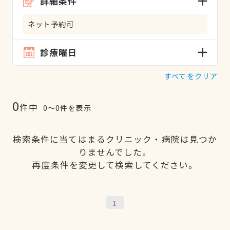
詳細条件
ネット予約可
診療曜日
すべてをクリア
0
件中
0〜0件を表示
検索条件に当てはまるクリニック・病院は見つか
りませんでした。
再度条件を変更して検索してください。
1