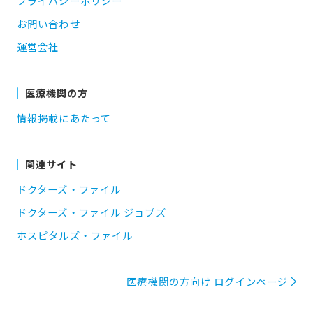
プライバシーポリシー
お問い合わせ
運営会社
医療機関の方
情報掲載にあたって
関連サイト
ドクターズ・ファイル
ドクターズ・ファイル ジョブズ
ホスピタルズ・ファイル
医療機関の方向け ログインページ