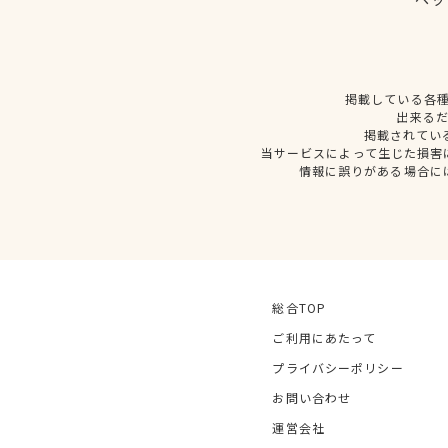
掲載している各
出来る
掲載されてい
当サービスによって生じた損害
情報に誤りがある場合に
総合TOP
ご利用にあたって
プライバシーポリシー
お問い合わせ
運営会社