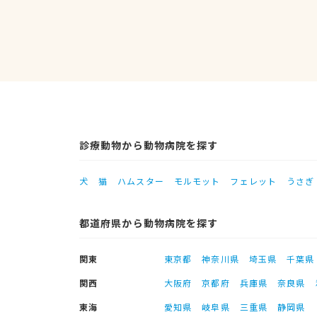
診療動物から動物病院を探す
犬
猫
ハムスター
モルモット
フェレット
うさぎ
都道府県から動物病院を探す
関東
東京都
神奈川県
埼玉県
千葉県
関西
大阪府
京都府
兵庫県
奈良県
東海
愛知県
岐阜県
三重県
静岡県