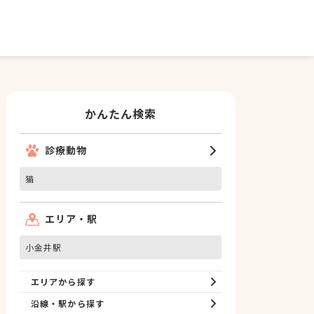
かんたん検索
診療動物
猫
エリア・駅
小金井駅
エリアから探す
沿線・駅から探す