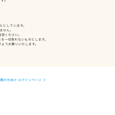
とにしています。
ません。
確認ください。
任を一切負わないものとします。
すようお願いいたします。
関の方向け ログインページ