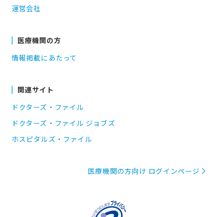
運営会社
医療機関の方
情報掲載にあたって
関連サイト
ドクターズ・ファイル
ドクターズ・ファイル ジョブズ
ホスピタルズ・ファイル
医療機関の方向け ログインページ