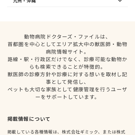
九州・沖縄
動物病院ドクターズ・ファイルは、
首都圏を中心としてエリア拡大中の獣医師・動物
病院情報サイト。
路線・駅・行政区だけでなく、診療可能な動物か
らも検索できることが特徴的。
獣医師の診療方針や診療に対する想いを取材し記
事として発信し、
ペットも大切な家族として健康管理を行うユーザ
ーをサポートしています。
掲載情報について
掲載している各種情報は、株式会社ギミック、または株式