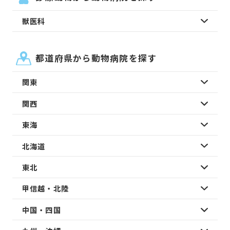
獣医科
都道府県から動物病院を探す
関東
関西
東海
北海道
東北
甲信越・北陸
中国・四国