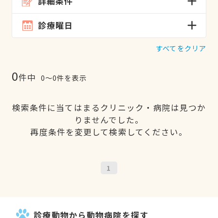
詳細条件
診療曜日
すべてをクリア
0
件中
0〜0件を表示
検索条件に当てはまるクリニック・病院は見つか
りませんでした。
再度条件を変更して検索してください。
1
診療動物から動物病院を探す