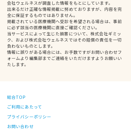
会社ウェルネスが調査した情報をもとにしています。
出来るだけ正確な情報掲載に努めておりますが、内容を完
全に保証するものではありません。
掲載されている医療機関へ受診を希望される場合は、事前
に必ず該当の医療機関に直接ご確認ください。
当サービスによって生じた損害について、株式会社ギミッ
ク、および株式会社ウェルネスではその賠償の責任を一切
負わないものとします。
情報に誤りがある場合には、お手数ですがお問い合わせフ
ォームより編集部までご連絡をいただけますようお願いい
たします。
総合TOP
ご利用にあたって
プライバシーポリシー
お問い合わせ