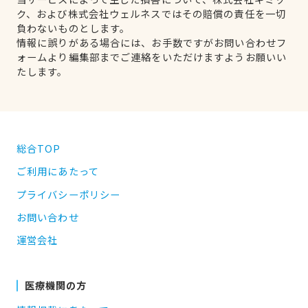
ク、および株式会社ウェルネスではその賠償の責任を一切
負わないものとします。
情報に誤りがある場合には、お手数ですがお問い合わせフ
ォームより編集部までご連絡をいただけますようお願いい
たします。
総合TOP
ご利用にあたって
プライバシーポリシー
お問い合わせ
運営会社
医療機関の方