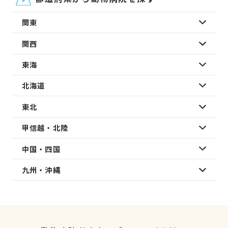
関東
関西
東海
北海道
東北
甲信越・北陸
中国・四国
九州・沖縄