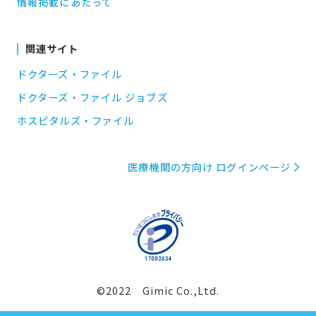
情報掲載にあたって
関連サイト
ドクターズ・ファイル
ドクターズ・ファイル ジョブズ
ホスピタルズ・ファイル
医療機関の方向け ログインページ
©2022 Gimic Co.,Ltd.