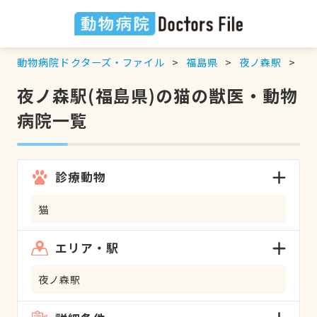
動物病院ドクターズ・ファイル
福島県
夜ノ森駅
猫
夜ノ森駅(福島県)の猫の獣医・動物
病院一覧
診療動物
猫
エリア・駅
夜ノ森駅