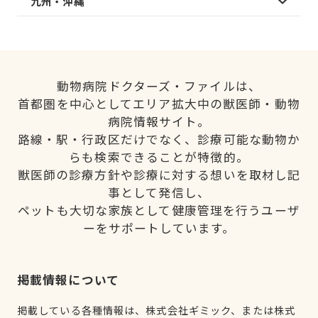
九州・沖縄
動物病院ドクターズ・ファイルは、
首都圏を中心としてエリア拡大中の獣医師・動物
病院情報サイト。
路線・駅・行政区だけでなく、診療可能な動物か
らも検索できることが特徴的。
獣医師の診療方針や診療に対する想いを取材し記
事として発信し、
ペットも大切な家族として健康管理を行うユーザ
ーをサポートしています。
掲載情報について
掲載している各種情報は、株式会社ギミック、または株式