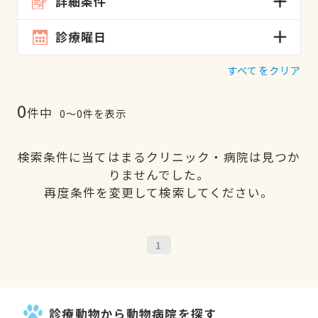
詳細条件
診療曜日
すべてをクリア
0
件中
0〜0件を表示
検索条件に当てはまるクリニック・病院は見つか
りませんでした。
再度条件を変更して検索してください。
1
診療動物から動物病院を探す