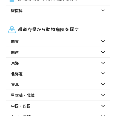
獣医科
都道府県から動物病院を探す
関東
関西
東海
北海道
東北
甲信越・北陸
中国・四国