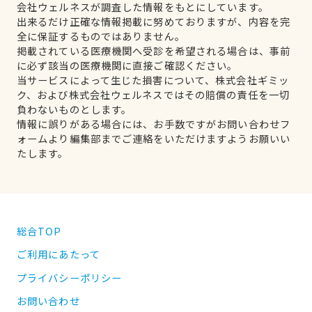
会社ウェルネスが調査した情報をもとにしています。
出来るだけ正確な情報掲載に努めておりますが、内容を完
全に保証するものではありません。
掲載されている医療機関へ受診を希望される場合は、事前
に必ず該当の医療機関に直接ご確認ください。
当サービスによって生じた損害について、株式会社ギミッ
ク、および株式会社ウェルネスではその賠償の責任を一切
負わないものとします。
情報に誤りがある場合には、お手数ですがお問い合わせフ
ォームより編集部までご連絡をいただけますようお願いい
たします。
総合TOP
ご利用にあたって
プライバシーポリシー
お問い合わせ