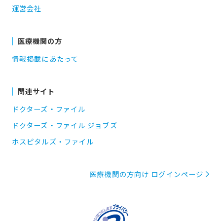
運営会社
医療機関の方
情報掲載にあたって
関連サイト
ドクターズ・ファイル
ドクターズ・ファイル ジョブズ
ホスピタルズ・ファイル
医療機関の方向け ログインページ