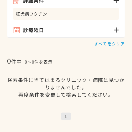
詳細条件
狂犬病ワクチン
診療曜日
すべてをクリア
0
件中
0〜0件を表示
検索条件に当てはまるクリニック・病院は見つか
りませんでした。
再度条件を変更して検索してください。
1