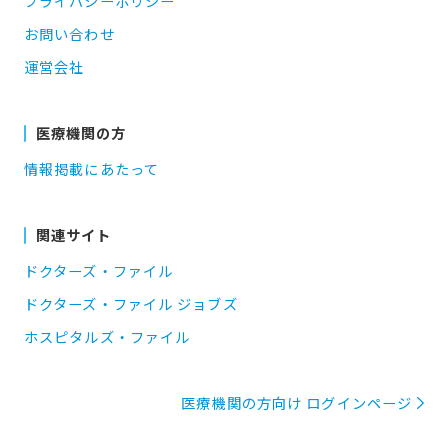
プライバシーポリシー
お問い合わせ
運営会社
医療機関の方
情報掲載にあたって
関連サイト
ドクターズ・ファイル
ドクターズ・ファイル ジョブズ
ホスピタルズ・ファイル
医療機関の方向け ログインページ