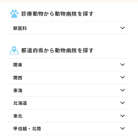
診療動物から動物病院を探す
獣医科
都道府県から動物病院を探す
関東
関西
東海
北海道
東北
甲信越・北陸