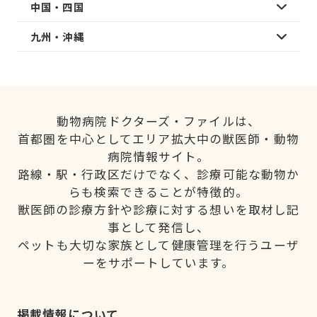
中国・四国
九州・沖縄
動物病院ドクターズ・ファイルは、
首都圏を中心としてエリア拡大中の獣医師・動物
病院情報サイト。
路線・駅・行政区だけでなく、診療可能な動物か
らも検索できることが特徴的。
獣医師の診療方針や診療に対する想いを取材し記
事として発信し、
ペットも大切な家族として健康管理を行うユーザ
ーをサポートしています。
掲載情報について