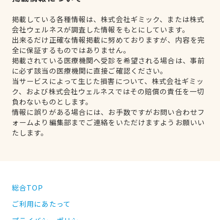
掲載している各種情報は、株式会社ギミック、または株式
会社ウェルネスが調査した情報をもとにしています。
出来るだけ正確な情報掲載に努めておりますが、内容を完
全に保証するものではありません。
掲載されている医療機関へ受診を希望される場合は、事前
に必ず該当の医療機関に直接ご確認ください。
当サービスによって生じた損害について、株式会社ギミッ
ク、および株式会社ウェルネスではその賠償の責任を一切
負わないものとします。
情報に誤りがある場合には、お手数ですがお問い合わせフ
ォームより編集部までご連絡をいただけますようお願いい
たします。
総合TOP
ご利用にあたって