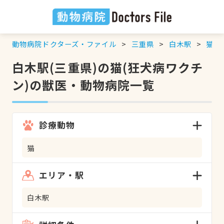
動物病院ドクターズ・ファイル
三重県
白木駅
猫
白木駅(三重県)の猫(狂犬病ワクチ
ン)の獣医・動物病院一覧
診療動物
猫
エリア・駅
白木駅