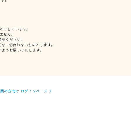
とにしています。
ません。
確認ください。
任を一切負わないものとします。
すようお願いいたします。
関の方向け ログインページ