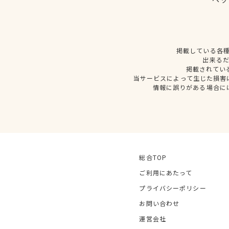
掲載している各
出来る
掲載されてい
当サービスによって生じた損害
情報に誤りがある場合に
総合TOP
ご利用にあたって
プライバシーポリシー
お問い合わせ
運営会社