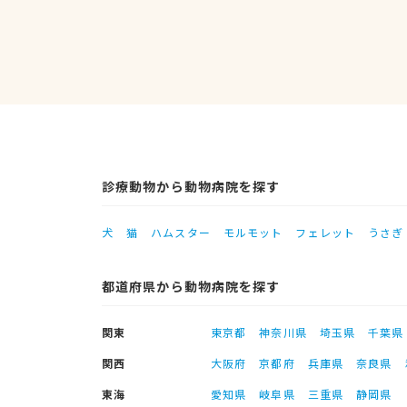
診療動物から動物病院を探す
犬
猫
ハムスター
モルモット
フェレット
うさぎ
都道府県から動物病院を探す
関東
東京都
神奈川県
埼玉県
千葉県
関西
大阪府
京都府
兵庫県
奈良県
東海
愛知県
岐阜県
三重県
静岡県