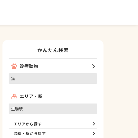
かんたん検索
診療動物
猫
エリア・駅
生駒駅
エリアから探す
沿線・駅から探す