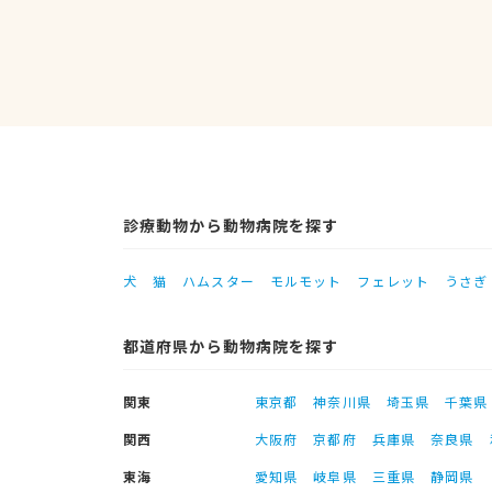
診療動物から動物病院を探す
犬
猫
ハムスター
モルモット
フェレット
うさぎ
都道府県から動物病院を探す
関東
東京都
神奈川県
埼玉県
千葉県
関西
大阪府
京都府
兵庫県
奈良県
東海
愛知県
岐阜県
三重県
静岡県