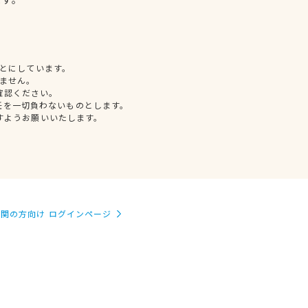
とにしています。
ません。
確認ください。
任を一切負わないものとします。
すようお願いいたします。
関の方向け ログインページ