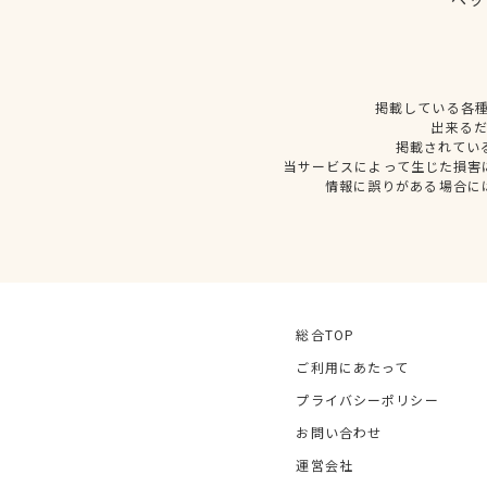
掲載している各
出来る
掲載されてい
当サービスによって生じた損害
情報に誤りがある場合に
総合TOP
ご利用にあたって
プライバシーポリシー
お問い合わせ
運営会社