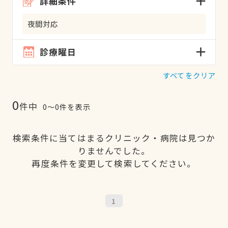
詳細条件
夜間対応
診療曜日
すべてをクリア
0
件中
0〜0件を表示
検索条件に当てはまるクリニック・病院は見つか
りませんでした。
再度条件を変更して検索してください。
1