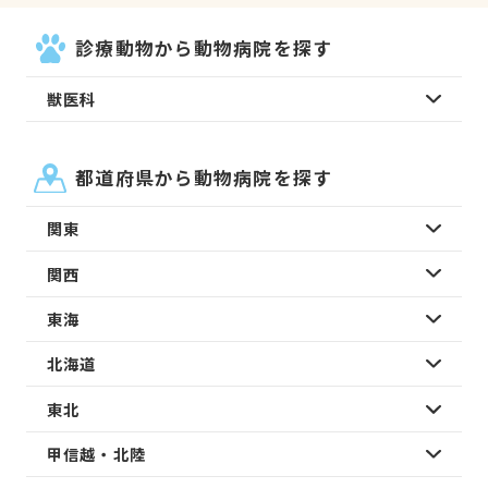
診療動物から動物病院を探す
獣医科
都道府県から動物病院を探す
関東
関西
東海
北海道
東北
甲信越・北陸