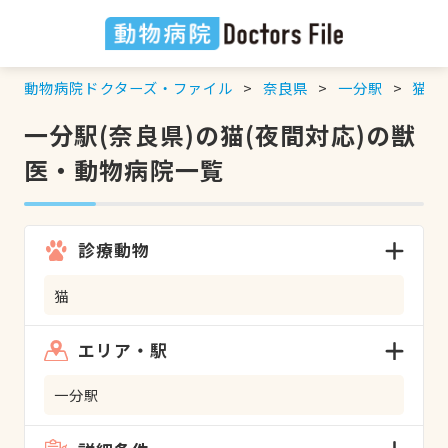
動物病院ドクターズ・ファイル
奈良県
一分駅
猫
一分駅(奈良県)の猫(夜間対応)の獣
医・動物病院一覧
診療動物
猫
エリア・駅
一分駅