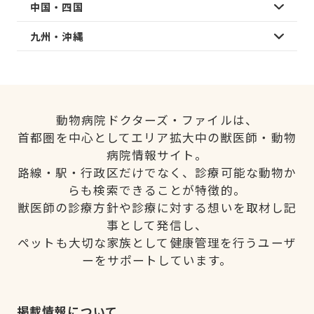
中国・四国
九州・沖縄
動物病院ドクターズ・ファイルは、
首都圏を中心としてエリア拡大中の獣医師・動物
病院情報サイト。
路線・駅・行政区だけでなく、診療可能な動物か
らも検索できることが特徴的。
獣医師の診療方針や診療に対する想いを取材し記
事として発信し、
ペットも大切な家族として健康管理を行うユーザ
ーをサポートしています。
掲載情報について