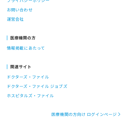
プライバシーポリシー
お問い合わせ
運営会社
医療機関の方
情報掲載にあたって
関連サイト
ドクターズ・ファイル
ドクターズ・ファイル ジョブズ
ホスピタルズ・ファイル
医療機関の方向け ログインページ