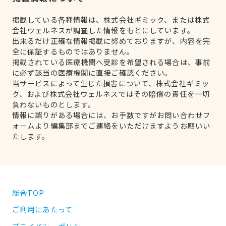
掲載している各種情報は、株式会社ギミック、または株式
会社ウェルネスが調査した情報をもとにしています。
出来るだけ正確な情報掲載に努めておりますが、内容を完
全に保証するものではありません。
掲載されている医療機関へ受診を希望される場合は、事前
に必ず該当の医療機関に直接ご確認ください。
当サービスによって生じた損害について、株式会社ギミッ
ク、および株式会社ウェルネスではその賠償の責任を一切
負わないものとします。
情報に誤りがある場合には、お手数ですがお問い合わせフ
ォームより編集部までご連絡をいただけますようお願いい
たします。
総合TOP
ご利用にあたって