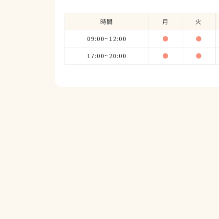
時間
月
火
09:00~12:00
●
●
17:00~20:00
●
●