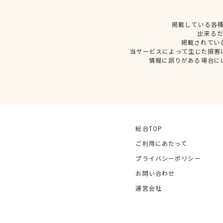
掲載している各
出来る
掲載されてい
当サービスによって生じた損害
情報に誤りがある場合に
総合TOP
ご利用にあたって
プライバシーポリシー
お問い合わせ
運営会社