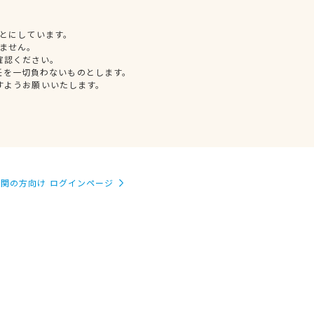
とにしています。
ません。
確認ください。
任を一切負わないものとします。
すようお願いいたします。
関の方向け ログインページ