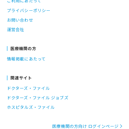
ご利用にあたって
プライバシーポリシー
お問い合わせ
運営会社
医療機関の方
情報掲載にあたって
関連サイト
ドクターズ・ファイル
ドクターズ・ファイル ジョブズ
ホスピタルズ・ファイル
医療機関の方向け ログインページ