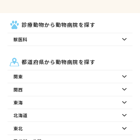
診療動物から動物病院を探す
獣医科
都道府県から動物病院を探す
関東
関西
東海
北海道
東北