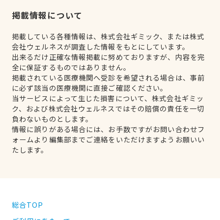
掲載情報について
掲載している各種情報は、株式会社ギミック、または株式
会社ウェルネスが調査した情報をもとにしています。
出来るだけ正確な情報掲載に努めておりますが、内容を完
全に保証するものではありません。
掲載されている医療機関へ受診を希望される場合は、事前
に必ず該当の医療機関に直接ご確認ください。
当サービスによって生じた損害について、株式会社ギミッ
ク、および株式会社ウェルネスではその賠償の責任を一切
負わないものとします。
情報に誤りがある場合には、お手数ですがお問い合わせフ
ォームより編集部までご連絡をいただけますようお願いい
たします。
総合TOP