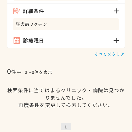
詳細条件
狂犬病ワクチン
診療曜日
すべてをクリア
0
件中
0〜0件を表示
検索条件に当てはまるクリニック・病院は見つか
りませんでした。
再度条件を変更して検索してください。
1