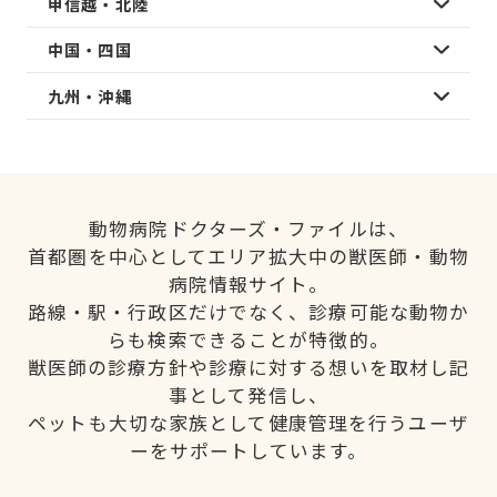
甲信越・北陸
中国・四国
九州・沖縄
動物病院ドクターズ・ファイルは、
首都圏を中心としてエリア拡大中の獣医師・動物
病院情報サイト。
路線・駅・行政区だけでなく、診療可能な動物か
らも検索できることが特徴的。
獣医師の診療方針や診療に対する想いを取材し記
事として発信し、
ペットも大切な家族として健康管理を行うユーザ
ーをサポートしています。