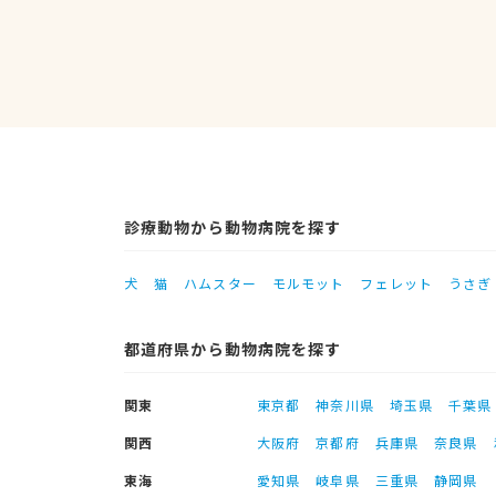
診療動物から動物病院を探す
犬
猫
ハムスター
モルモット
フェレット
うさぎ
都道府県から動物病院を探す
関東
東京都
神奈川県
埼玉県
千葉県
関西
大阪府
京都府
兵庫県
奈良県
東海
愛知県
岐阜県
三重県
静岡県