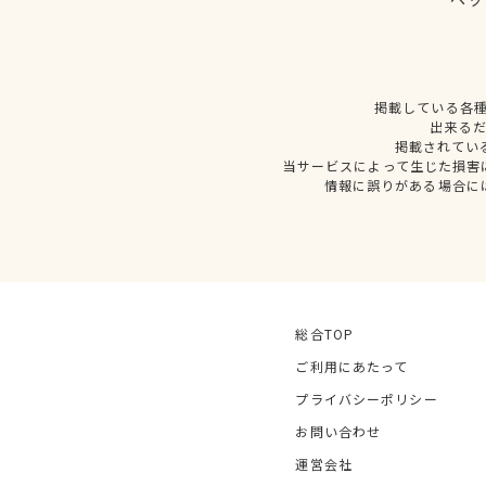
掲載している各
出来る
掲載されてい
当サービスによって生じた損害
情報に誤りがある場合に
総合TOP
ご利用にあたって
プライバシーポリシー
お問い合わせ
運営会社