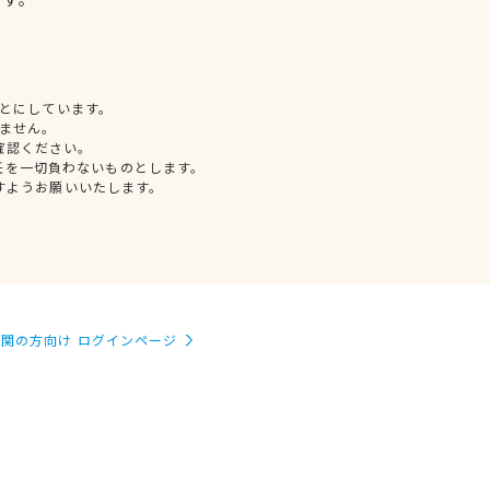
とにしています。
ません。
確認ください。
任を一切負わないものとします。
すようお願いいたします。
関の方向け ログインページ