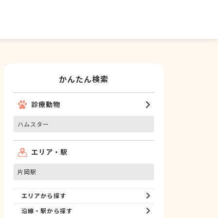
かんたん検索
診療動物
ハムスター
エリア・駅
片岡駅
エリアから探す
沿線・駅から探す