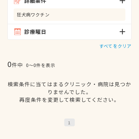
詳細条件
狂犬病ワクチン
診療曜日
すべてをクリア
0
件中
0〜0件を表示
検索条件に当てはまるクリニック・病院は見つか
りませんでした。
再度条件を変更して検索してください。
1