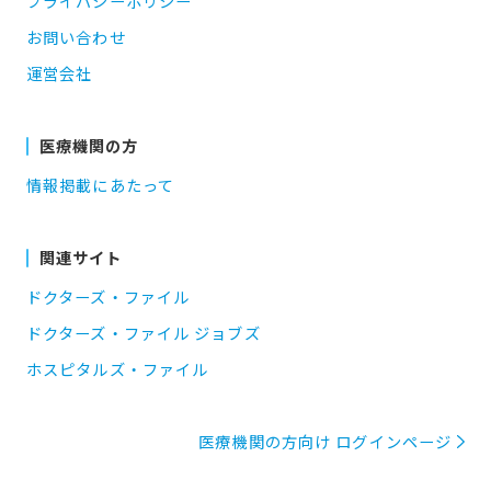
プライバシーポリシー
お問い合わせ
運営会社
医療機関の方
情報掲載にあたって
関連サイト
ドクターズ・ファイル
ドクターズ・ファイル ジョブズ
ホスピタルズ・ファイル
医療機関の方向け ログインページ