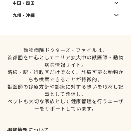
中国・四国
九州・沖縄
動物病院ドクターズ・ファイルは、
首都圏を中心としてエリア拡大中の獣医師・動物
病院情報サイト。
路線・駅・行政区だけでなく、診療可能な動物か
らも検索できることが特徴的。
獣医師の診療方針や診療に対する想いを取材し記
事として発信し、
ペットも大切な家族として健康管理を行うユーザ
ーをサポートしています。
掲載情報について