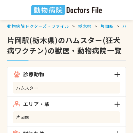
動物病院ドクターズ・ファイル
栃木県
片岡駅
ハム
片岡駅(栃木県)のハムスター(狂犬
病ワクチン)の獣医・動物病院一覧
診療動物
ハムスター
エリア・駅
片岡駅