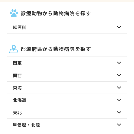
診療動物から動物病院を探す
獣医科
都道府県から動物病院を探す
関東
関西
東海
北海道
東北
甲信越・北陸