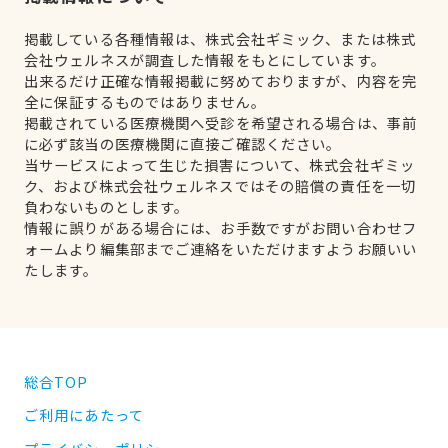
掲載している各種情報は、株式会社ギミック、または株式
会社ウェルネスが調査した情報をもとにしています。
出来るだけ正確な情報掲載に努めておりますが、内容を完
全に保証するものではありません。
掲載されている医療機関へ受診を希望される場合は、事前
に必ず該当の医療機関に直接ご確認ください。
当サービスによって生じた損害について、株式会社ギミッ
ク、および株式会社ウェルネスではその賠償の責任を一切
負わないものとします。
情報に誤りがある場合には、お手数ですがお問い合わせフ
ォームより編集部までご連絡をいただけますようお願いい
たします。
総合TOP
ご利用にあたって