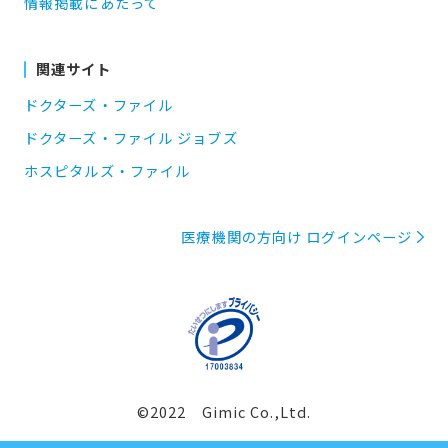
情報掲載にあたって
関連サイト
ドクターズ・ファイル
ドクターズ・ファイル ジョブズ
ホスピタルズ・ファイル
医療機関の方向け ログインページ
©2022 Gimic Co.,Ltd.