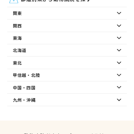
関東
関西
東海
北海道
東北
甲信越・北陸
中国・四国
九州・沖縄