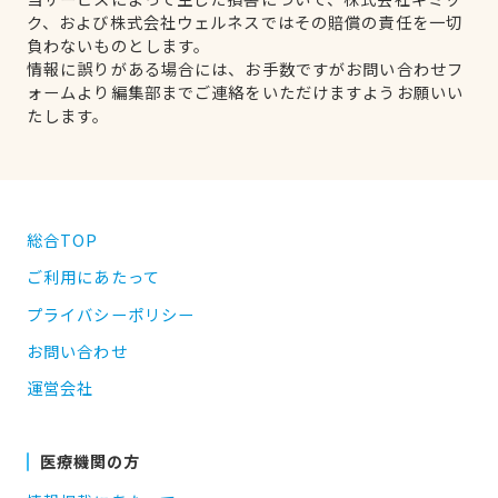
ク、および株式会社ウェルネスではその賠償の責任を一切
負わないものとします。
情報に誤りがある場合には、お手数ですがお問い合わせフ
ォームより編集部までご連絡をいただけますようお願いい
たします。
総合TOP
ご利用にあたって
プライバシーポリシー
お問い合わせ
運営会社
医療機関の方