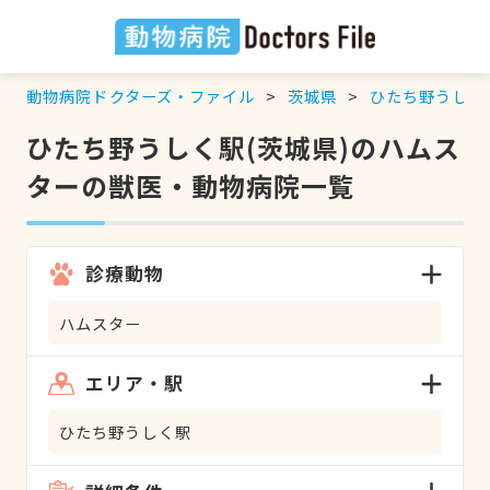
動物病院ドクターズ・ファイル
茨城県
ひたち野うしく
ひたち野うしく駅(茨城県)のハムス
ターの獣医・動物病院一覧
診療動物
ハムスター
エリア・駅
ひたち野うしく駅