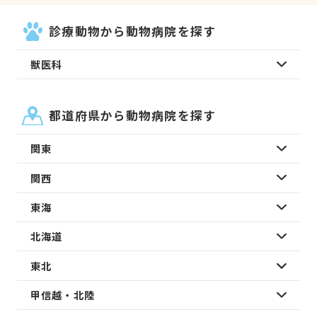
診療動物から動物病院を探す
獣医科
都道府県から動物病院を探す
関東
関西
東海
北海道
東北
甲信越・北陸