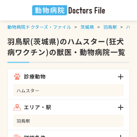
動物病院ドクターズ・ファイル
茨城県
羽鳥駅
ハム
羽鳥駅(茨城県)のハムスター(狂犬
病ワクチン)の獣医・動物病院一覧
診療動物
ハムスター
エリア・駅
羽鳥駅