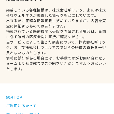
掲載している各種情報は、株式会社ギミック、または株式
会社ウェルネスが調査した情報をもとにしています。
出来るだけ正確な情報掲載に努めておりますが、内容を完
全に保証するものではありません。
掲載されている医療機関へ受診を希望される場合は、事前
に必ず該当の医療機関に直接ご確認ください。
当サービスによって生じた損害について、株式会社ギミッ
ク、および株式会社ウェルネスではその賠償の責任を一切
負わないものとします。
情報に誤りがある場合には、お手数ですがお問い合わせフ
ォームより編集部までご連絡をいただけますようお願いい
たします。
総合TOP
ご利用にあたって