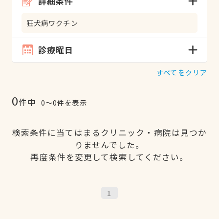
詳細条件
狂犬病ワクチン
診療曜日
すべてをクリア
0
件中
0〜0件を表示
検索条件に当てはまるクリニック・病院は見つか
りませんでした。
再度条件を変更して検索してください。
1