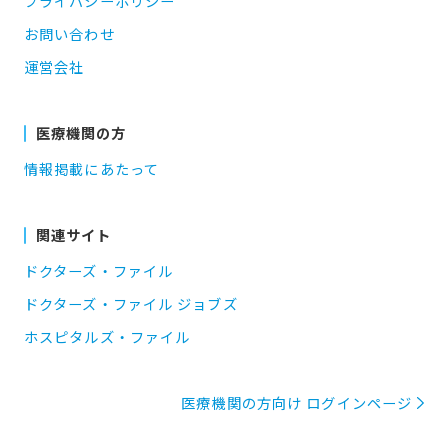
プライバシーポリシー
お問い合わせ
運営会社
医療機関の方
情報掲載にあたって
関連サイト
ドクターズ・ファイル
ドクターズ・ファイル ジョブズ
ホスピタルズ・ファイル
医療機関の方向け ログインページ