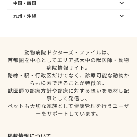
中国・四国
九州・沖縄
動物病院ドクターズ・ファイルは、
首都圏を中心としてエリア拡大中の獣医師・動物
病院情報サイト。
路線・駅・行政区だけでなく、診療可能な動物か
らも検索できることが特徴的。
獣医師の診療方針や診療に対する想いを取材し記
事として発信し、
ペットも大切な家族として健康管理を行うユーザ
ーをサポートしています。
掲載情報について