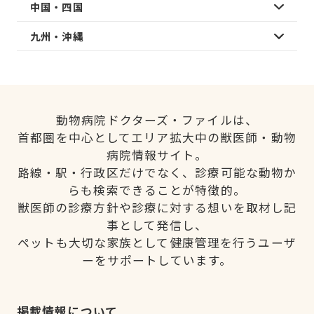
中国・四国
九州・沖縄
動物病院ドクターズ・ファイルは、
首都圏を中心としてエリア拡大中の獣医師・動物
病院情報サイト。
路線・駅・行政区だけでなく、診療可能な動物か
らも検索できることが特徴的。
獣医師の診療方針や診療に対する想いを取材し記
事として発信し、
ペットも大切な家族として健康管理を行うユーザ
ーをサポートしています。
掲載情報について