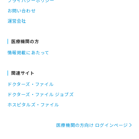
プライバシーポリシー
お問い合わせ
運営会社
医療機関の方
情報掲載にあたって
関連サイト
ドクターズ・ファイル
ドクターズ・ファイル ジョブズ
ホスピタルズ・ファイル
医療機関の方向け ログインページ