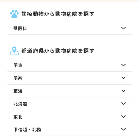
診療動物から動物病院を探す
獣医科
都道府県から動物病院を探す
関東
関西
東海
北海道
東北
甲信越・北陸