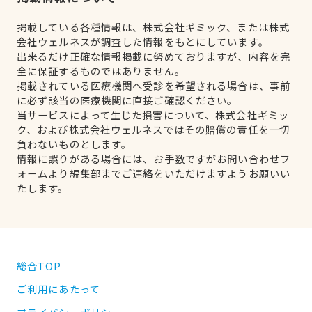
掲載している各種情報は、株式会社ギミック、または株式
会社ウェルネスが調査した情報をもとにしています。
出来るだけ正確な情報掲載に努めておりますが、内容を完
全に保証するものではありません。
掲載されている医療機関へ受診を希望される場合は、事前
に必ず該当の医療機関に直接ご確認ください。
当サービスによって生じた損害について、株式会社ギミッ
ク、および株式会社ウェルネスではその賠償の責任を一切
負わないものとします。
情報に誤りがある場合には、お手数ですがお問い合わせフ
ォームより編集部までご連絡をいただけますようお願いい
たします。
総合TOP
ご利用にあたって