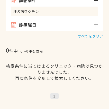
詳細条件
狂犬病ワクチン
診療曜日
すべてをクリア
0
件中
0〜0件を表示
検索条件に当てはまるクリニック・病院は見つか
りませんでした。
再度条件を変更して検索してください。
1