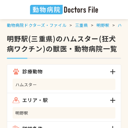
動物病院ドクターズ・ファイル
三重県
明野駅
ハム
明野駅(三重県)のハムスター(狂犬
病ワクチン)の獣医・動物病院一覧
診療動物
ハムスター
エリア・駅
明野駅