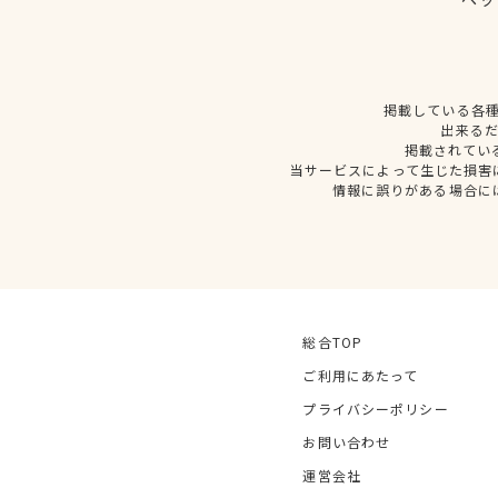
掲載している各
出来る
掲載されてい
当サービスによって生じた損害
情報に誤りがある場合に
総合TOP
ご利用にあたって
プライバシーポリシー
お問い合わせ
運営会社