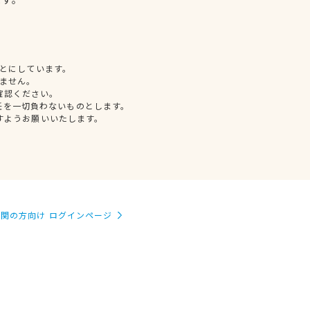
とにしています。
ません。
確認ください。
任を一切負わないものとします。
すようお願いいたします。
関の方向け ログインページ