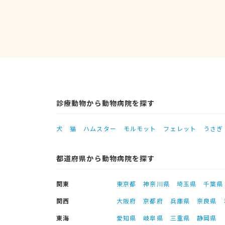
診療動物から動物病院を探す
犬
猫
ハムスター
モルモット
フェレット
うさぎ
都道府県から動物病院を探す
関東
東京都
神奈川県
埼玉県
千葉県
関西
大阪府
京都府
兵庫県
奈良県
東海
愛知県
岐阜県
三重県
静岡県