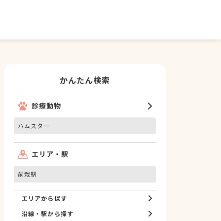
かんたん検索
診療動物
ハムスター
エリア・駅
前栽駅
エリアから探す
沿線・駅から探す