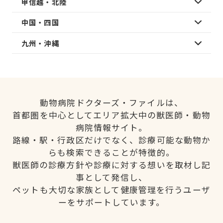
甲信越・北陸
中国・四国
九州・沖縄
動物病院ドクターズ・ファイルは、
首都圏を中心としてエリア拡大中の獣医師・動物
病院情報サイト。
路線・駅・行政区だけでなく、診療可能な動物か
らも検索できることが特徴的。
獣医師の診療方針や診療に対する想いを取材し記
事として発信し、
ペットも大切な家族として健康管理を行うユーザ
ーをサポートしています。