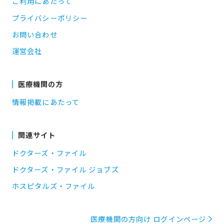
ご利用にあたって
プライバシーポリシー
お問い合わせ
運営会社
医療機関の方
情報掲載にあたって
関連サイト
ドクターズ・ファイル
ドクターズ・ファイル ジョブズ
ホスピタルズ・ファイル
医療機関の方向け ログインページ