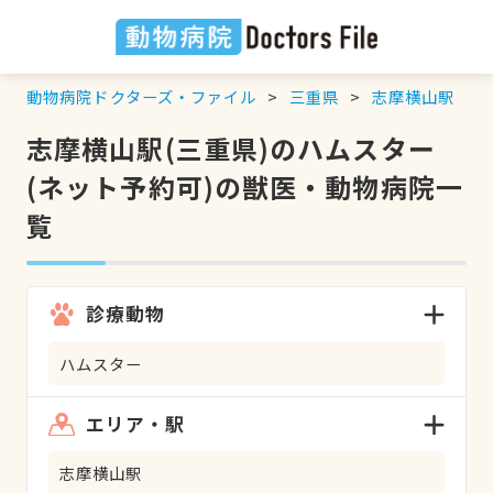
動物病院ドクターズ・ファイル
三重県
志摩横山駅
志摩横山駅(三重県)のハムスター
(ネット予約可)の獣医・動物病院一
覧
診療動物
ハムスター
エリア・駅
志摩横山駅