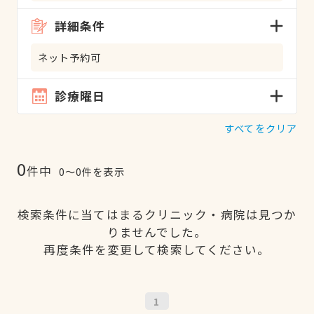
詳細条件
ネット予約可
診療曜日
すべてをクリア
0
件中
0〜0件を表示
検索条件に当てはまるクリニック・病院は見つか
りませんでした。
再度条件を変更して検索してください。
1