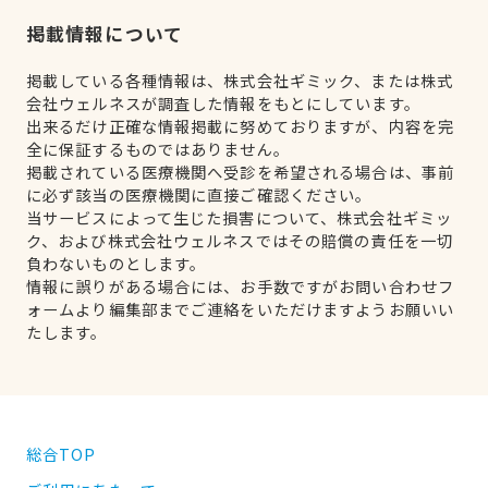
掲載情報について
掲載している各種情報は、株式会社ギミック、または株式
会社ウェルネスが調査した情報をもとにしています。
出来るだけ正確な情報掲載に努めておりますが、内容を完
全に保証するものではありません。
掲載されている医療機関へ受診を希望される場合は、事前
に必ず該当の医療機関に直接ご確認ください。
当サービスによって生じた損害について、株式会社ギミッ
ク、および株式会社ウェルネスではその賠償の責任を一切
負わないものとします。
情報に誤りがある場合には、お手数ですがお問い合わせフ
ォームより編集部までご連絡をいただけますようお願いい
たします。
総合TOP