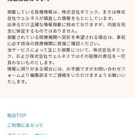
掲載している各種情報は、株式会社ギミック、または株式
会社ウェルネスが調査した情報をもとにしています。
出来るだけ正確な情報掲載に努めておりますが、内容を完
全に保証するものではありません。
掲載されている医療機関へ受診を希望される場合は、事前
に必ず該当の医療機関に直接ご確認ください。
当サービスによって生じた損害について、株式会社ギミッ
ク、および株式会社ウェルネスではその賠償の責任を一切
負わないものとします。
情報に誤りがある場合には、お手数ですがお問い合わせフ
ォームより編集部までご連絡をいただけますようお願いい
たします。
総合TOP
ご利用にあたって