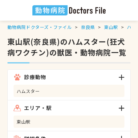
動物病院ドクターズ・ファイル
奈良県
東山駅
ハム
東山駅(奈良県)のハムスター(狂犬
病ワクチン)の獣医・動物病院一覧
診療動物
ハムスター
エリア・駅
東山駅