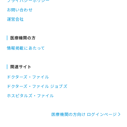
プライバシーポリシー
お問い合わせ
運営会社
医療機関の方
情報掲載にあたって
関連サイト
ドクターズ・ファイル
ドクターズ・ファイル ジョブズ
ホスピタルズ・ファイル
医療機関の方向け ログインページ