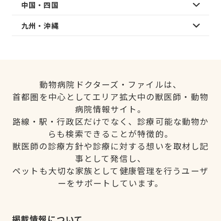
中国・四国
九州・沖縄
動物病院ドクターズ・ファイルは、
首都圏を中心としてエリア拡大中の獣医師・動物
病院情報サイト。
路線・駅・行政区だけでなく、診療可能な動物か
らも検索できることが特徴的。
獣医師の診療方針や診療に対する想いを取材し記
事として発信し、
ペットも大切な家族として健康管理を行うユーザ
ーをサポートしています。
掲載情報について