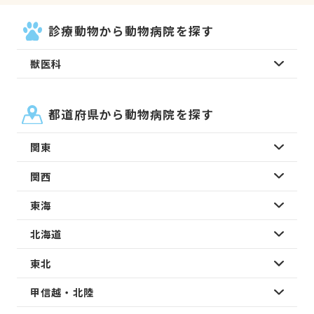
診療動物から動物病院を探す
獣医科
都道府県から動物病院を探す
関東
関西
東海
北海道
東北
甲信越・北陸