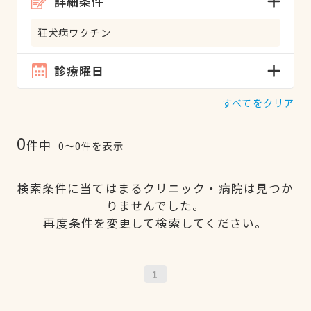
詳細条件
狂犬病ワクチン
診療曜日
すべてをクリア
0
件中
0〜0件を表示
検索条件に当てはまるクリニック・病院は見つか
りませんでした。
再度条件を変更して検索してください。
1