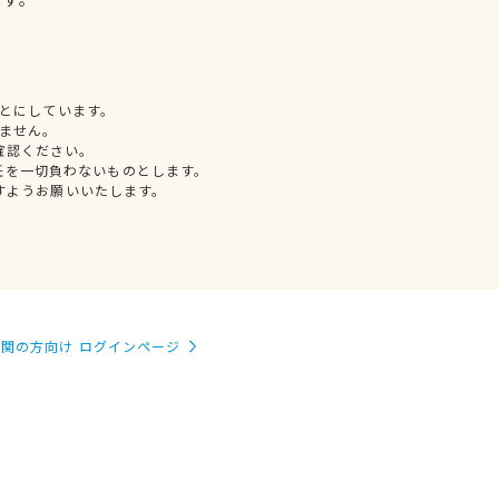
とにしています。
ません。
確認ください。
任を一切負わないものとします。
すようお願いいたします。
関の方向け ログインページ