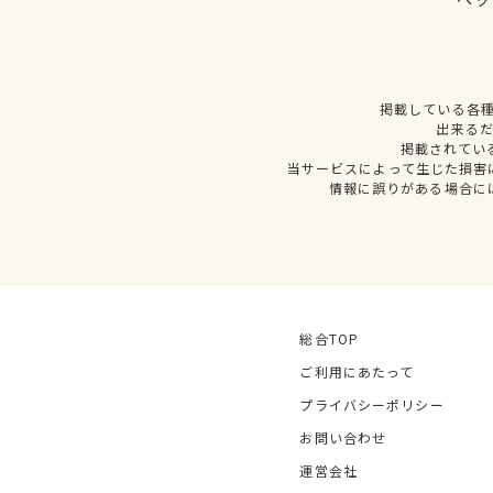
掲載している各
出来る
掲載されてい
当サービスによって生じた損害
情報に誤りがある場合に
総合TOP
ご利用にあたって
プライバシーポリシー
お問い合わせ
運営会社