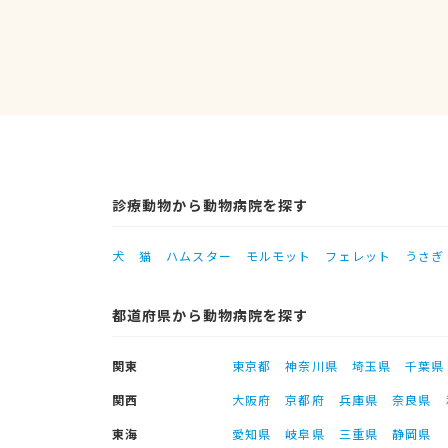
診療動物から動物病院を探す
犬
猫
ハムスター
モルモット
フェレット
うさぎ
都道府県から動物病院を探す
関東
東京都
神奈川県
埼玉県
千葉県
関西
大阪府
京都府
兵庫県
奈良県
東海
愛知県
岐阜県
三重県
静岡県