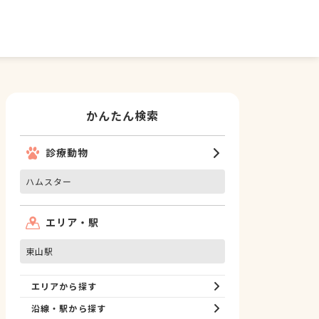
かんたん検索
診療動物
ハムスター
エリア・駅
東山駅
エリアから探す
沿線・駅から探す