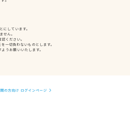
とにしています。
ません。
確認ください。
任を一切負わないものとします。
すようお願いいたします。
関の方向け ログインページ