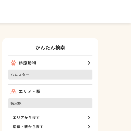
かんたん検索
診療動物
ハムスター
エリア・駅
箸尾駅
エリアから探す
沿線・駅から探す