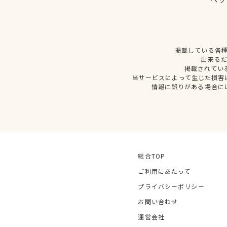
掲載している各
出来る
掲載されてい
当サービスによって生じた損害
情報に誤りがある場合に
総合TOP
ご利用にあたって
プライバシーポリシー
お問い合わせ
運営会社