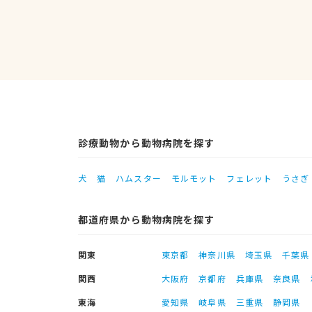
診療動物から動物病院を探す
犬
猫
ハムスター
モルモット
フェレット
うさぎ
都道府県から動物病院を探す
関東
東京都
神奈川県
埼玉県
千葉県
関西
大阪府
京都府
兵庫県
奈良県
東海
愛知県
岐阜県
三重県
静岡県