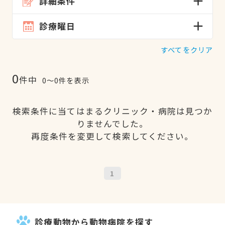
詳細条件
診療曜日
すべてをクリア
0
件中
0〜0件を表示
検索条件に当てはまるクリニック・病院は見つか
りませんでした。
再度条件を変更して検索してください。
1
診療動物から動物病院を探す