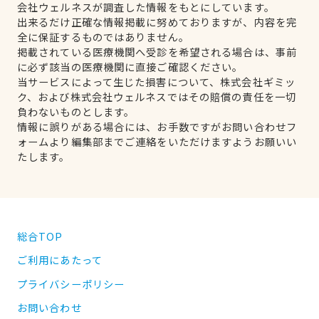
会社ウェルネスが調査した情報をもとにしています。
出来るだけ正確な情報掲載に努めておりますが、内容を完
全に保証するものではありません。
掲載されている医療機関へ受診を希望される場合は、事前
に必ず該当の医療機関に直接ご確認ください。
当サービスによって生じた損害について、株式会社ギミッ
ク、および株式会社ウェルネスではその賠償の責任を一切
負わないものとします。
情報に誤りがある場合には、お手数ですがお問い合わせフ
ォームより編集部までご連絡をいただけますようお願いい
たします。
総合TOP
ご利用にあたって
プライバシーポリシー
お問い合わせ