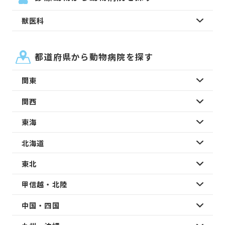
獣医科
都道府県から動物病院を探す
関東
関西
東海
北海道
東北
甲信越・北陸
中国・四国