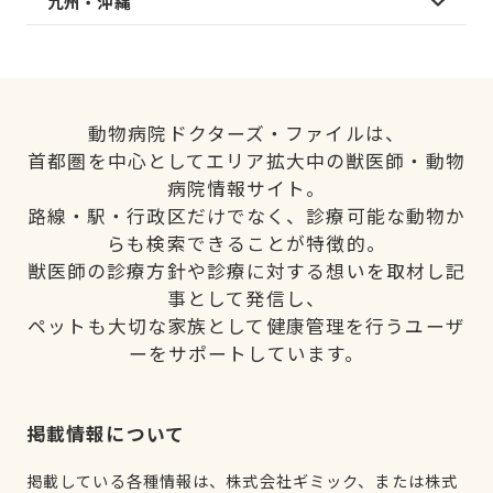
九州・沖縄
動物病院ドクターズ・ファイルは、
首都圏を中心としてエリア拡大中の獣医師・動物
病院情報サイト。
路線・駅・行政区だけでなく、診療可能な動物か
らも検索できることが特徴的。
獣医師の診療方針や診療に対する想いを取材し記
事として発信し、
ペットも大切な家族として健康管理を行うユーザ
ーをサポートしています。
掲載情報について
掲載している各種情報は、株式会社ギミック、または株式