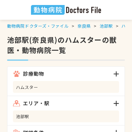
動物病院ドクターズ・ファイル
奈良県
池部駅
ハム
池部駅(奈良県)のハムスターの獣
医・動物病院一覧
診療動物
ハムスター
エリア・駅
池部駅