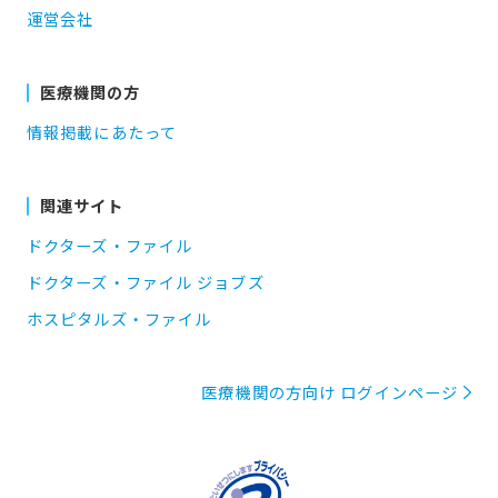
運営会社
医療機関の方
情報掲載にあたって
関連サイト
ドクターズ・ファイル
ドクターズ・ファイル ジョブズ
ホスピタルズ・ファイル
医療機関の方向け ログインページ