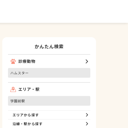
かんたん検索
診療動物
ハムスター
エリア・駅
学園前駅
エリアから探す
沿線・駅から探す