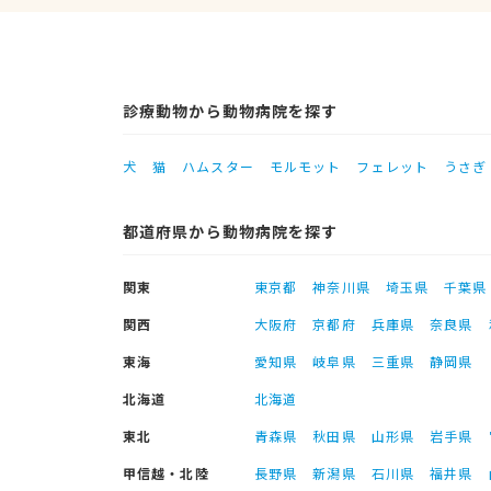
診療動物から動物病院を探す
犬
猫
ハムスター
モルモット
フェレット
うさぎ
都道府県から動物病院を探す
関東
東京都
神奈川県
埼玉県
千葉県
関西
大阪府
京都府
兵庫県
奈良県
東海
愛知県
岐阜県
三重県
静岡県
北海道
北海道
東北
青森県
秋田県
山形県
岩手県
甲信越・北陸
長野県
新潟県
石川県
福井県