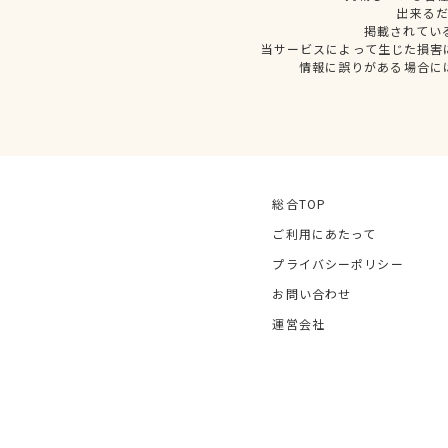
出来る
掲載されてい
当サービスによって生じた損害
情報に誤りがある場合に
総合TOP
ご利用にあたって
プライバシーポリシー
お問い合わせ
運営会社