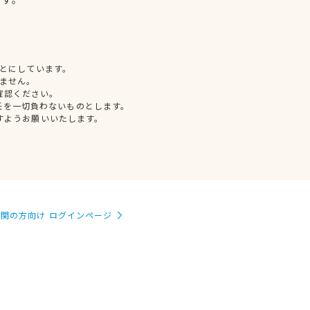
とにしています。
ません。
確認ください。
任を一切負わないものとします。
すようお願いいたします。
関の方向け ログインページ