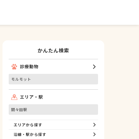
かんたん検索
診療動物
モルモット
エリア・駅
間々田駅
エリアから探す
沿線・駅から探す