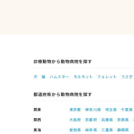
診療動物から動物病院を探す
犬
猫
ハムスター
モルモット
フェレット
うさぎ
都道府県から動物病院を探す
関東
東京都
神奈川県
埼玉県
千葉県
関西
大阪府
京都府
兵庫県
奈良県
東海
愛知県
岐阜県
三重県
静岡県