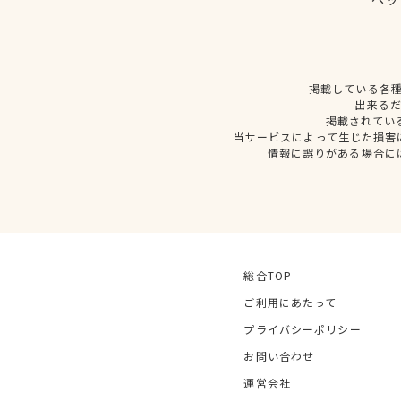
掲載している各
出来る
掲載されてい
当サービスによって生じた損害
情報に誤りがある場合に
総合TOP
ご利用にあたって
プライバシーポリシー
お問い合わせ
運営会社