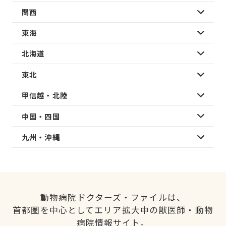
関西
東海
北海道
東北
甲信越・北陸
中国・四国
九州・沖縄
動物病院ドクターズ・ファイルは、
首都圏を中心としてエリア拡大中の獣医師・動物
病院情報サイト。