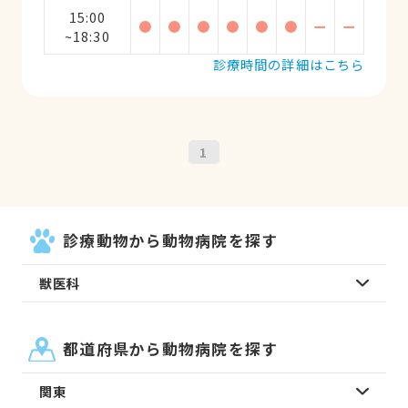
15:00
●
●
●
●
●
●
ー
ー
~18:30
診療時間の詳細はこちら
1
診療動物から動物病院を探す
獣医科
都道府県から動物病院を探す
関東