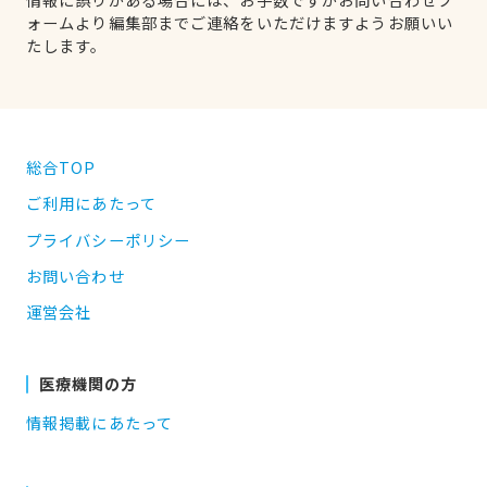
ォームより編集部までご連絡をいただけますようお願いい
たします。
総合TOP
ご利用にあたって
プライバシーポリシー
お問い合わせ
運営会社
医療機関の方
情報掲載にあたって