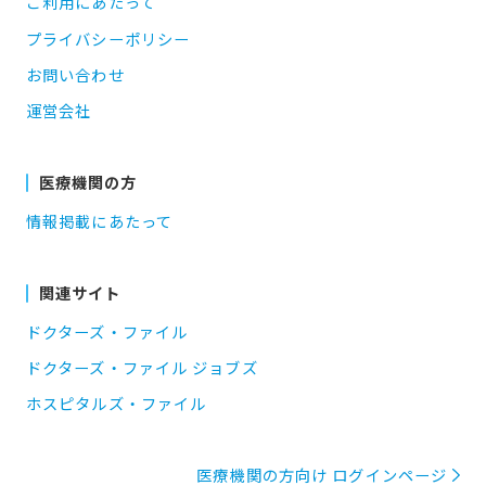
ご利用にあたって
プライバシーポリシー
お問い合わせ
運営会社
医療機関の方
情報掲載にあたって
関連サイト
ドクターズ・ファイル
ドクターズ・ファイル ジョブズ
ホスピタルズ・ファイル
医療機関の方向け ログインページ