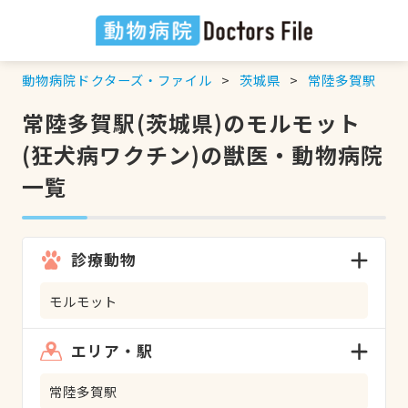
動物病院ドクターズ・ファイル
茨城県
常陸多賀駅
常陸多賀駅(茨城県)のモルモット
(狂犬病ワクチン)の獣医・動物病院
一覧
診療動物
モルモット
エリア・駅
常陸多賀駅