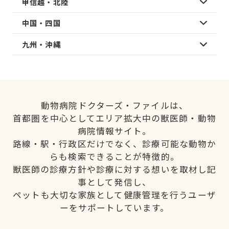
甲信越・北陸
中国・四国
九州・沖縄
動物病院ドクターズ・ファイルは、
首都圏を中心としてエリア拡大中の獣医師・動物
病院情報サイト。
路線・駅・行政区だけでなく、診療可能な動物か
らも検索できることが特徴的。
獣医師の診療方針や診療に対する想いを取材し記
事として発信し、
ペットも大切な家族として健康管理を行うユーザ
ーをサポートしています。