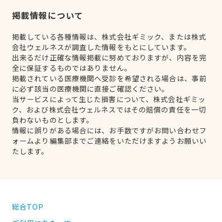
掲載情報について
掲載している各種情報は、株式会社ギミック、または株式
会社ウェルネスが調査した情報をもとにしています。
出来るだけ正確な情報掲載に努めておりますが、内容を完
全に保証するものではありません。
掲載されている医療機関へ受診を希望される場合は、事前
に必ず該当の医療機関に直接ご確認ください。
当サービスによって生じた損害について、株式会社ギミッ
ク、および株式会社ウェルネスではその賠償の責任を一切
負わないものとします。
情報に誤りがある場合には、お手数ですがお問い合わせフ
ォームより編集部までご連絡をいただけますようお願いい
たします。
総合TOP