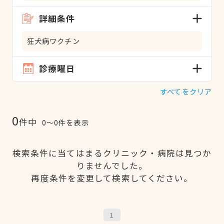
詳細条件
狂犬病ワクチン
診療曜日
すべてをクリア
0
件中
0〜0件を表示
検索条件に当てはまるクリニック・病院は見つか
りませんでした。
再度条件を変更して検索してください。
1