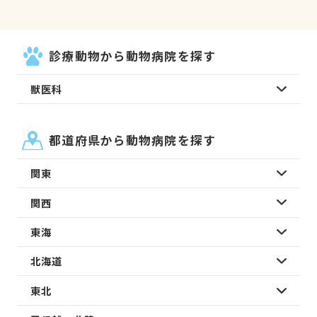
診療動物から動物病院を探す
獣医科
都道府県から動物病院を探す
関東
関西
東海
北海道
東北