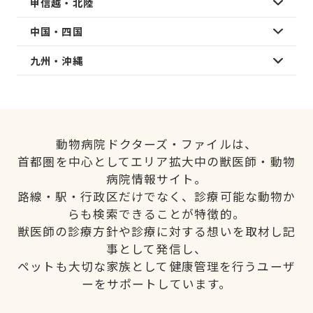
甲信越・北陸
中国・四国
九州・沖縄
動物病院ドクターズ・ファイルは、
首都圏を中心としてエリア拡大中の獣医師・動物
病院情報サイト。
路線・駅・行政区だけでなく、診療可能な動物か
らも検索できることが特徴的。
獣医師の診療方針や診療に対する想いを取材し記
事として発信し、
ペットも大切な家族として健康管理を行うユーザ
ーをサポートしています。