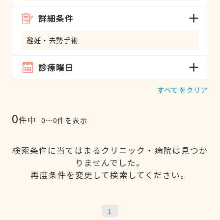
詳細条件
避妊・去勢手術
診療曜日
すべてをクリア
0
件中
0〜0件を表示
検索条件に当てはまるクリニック・病院は見つか
りませんでした。
再度条件を変更して検索してください。
1