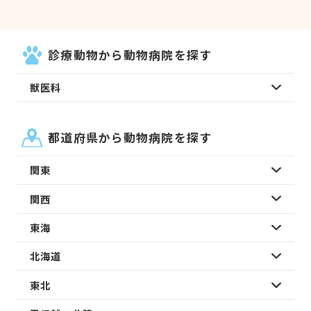
診療動物から動物病院を探す
獣医科
都道府県から動物病院を探す
関東
関西
東海
北海道
東北