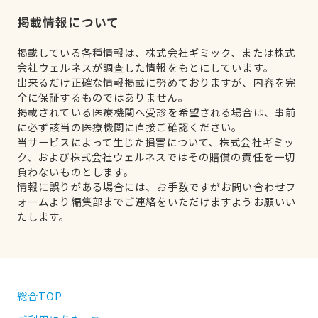
掲載情報について
掲載している各種情報は、株式会社ギミック、または株式
会社ウェルネスが調査した情報をもとにしています。
出来るだけ正確な情報掲載に努めておりますが、内容を完
全に保証するものではありません。
掲載されている医療機関へ受診を希望される場合は、事前
に必ず該当の医療機関に直接ご確認ください。
当サービスによって生じた損害について、株式会社ギミッ
ク、および株式会社ウェルネスではその賠償の責任を一切
負わないものとします。
情報に誤りがある場合には、お手数ですがお問い合わせフ
ォームより編集部までご連絡をいただけますようお願いい
たします。
総合TOP