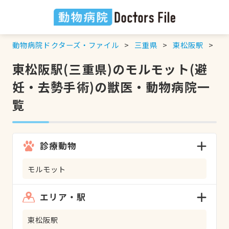
動物病院ドクターズ・ファイル
三重県
東松阪駅
モ
東松阪駅(三重県)のモルモット(避
妊・去勢手術)の獣医・動物病院一
覧
診療動物
モルモット
エリア・駅
東松阪駅