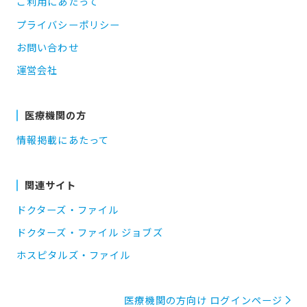
ご利用にあたって
プライバシーポリシー
お問い合わせ
運営会社
医療機関の方
情報掲載にあたって
関連サイト
ドクターズ・ファイル
ドクターズ・ファイル ジョブズ
ホスピタルズ・ファイル
医療機関の方向け ログインページ