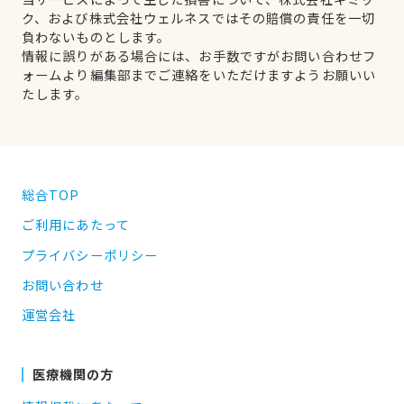
ク、および株式会社ウェルネスではその賠償の責任を一切
負わないものとします。
情報に誤りがある場合には、お手数ですがお問い合わせフ
ォームより編集部までご連絡をいただけますようお願いい
たします。
総合TOP
ご利用にあたって
プライバシーポリシー
お問い合わせ
運営会社
医療機関の方