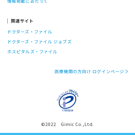
情報掲載にあたって
関連サイト
ドクターズ・ファイル
ドクターズ・ファイル ジョブズ
ホスピタルズ・ファイル
医療機関の方向け ログインページ
©2022 Gimic Co.,Ltd.