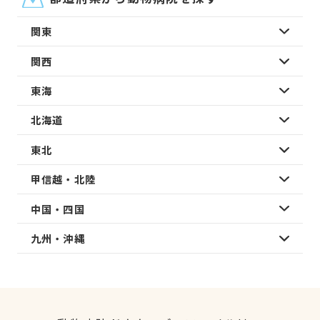
関東
関西
東海
北海道
東北
甲信越・北陸
中国・四国
九州・沖縄