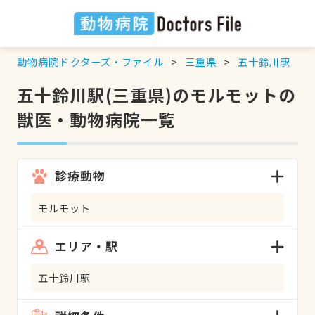
動物病院ドクターズ・ファイル
三重県
五十鈴川駅
五十鈴川駅(三重県)のモルモットの
獣医・動物病院一覧
診療動物
モルモット
エリア・駅
五十鈴川駅