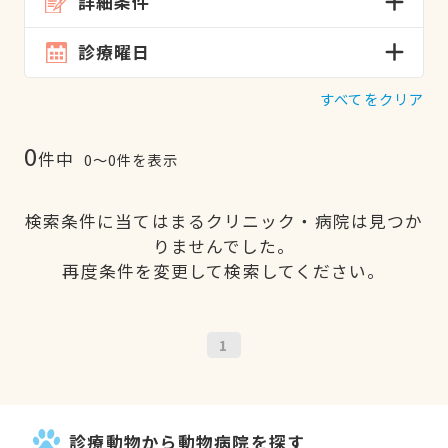
詳細条件
診療曜日
すべてをクリア
0
件中
0〜0件を表示
検索条件に当てはまるクリニック・病院は見つか
りませんでした。
再度条件を変更して検索してください。
1
診療動物から動物病院を探す