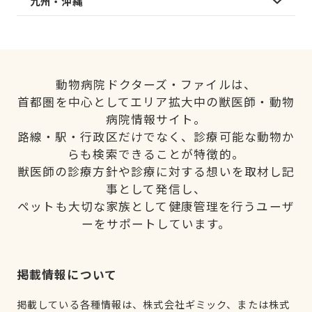
九州・沖縄
動物病院ドクターズ・ファイルは、
首都圏を中心としてエリア拡大中の獣医師・動物
病院情報サイト。
路線・駅・行政区だけでなく、診療可能な動物か
らも検索できることが特徴的。
獣医師の診療方針や診療に対する想いを取材し記
事として発信し、
ペットも大切な家族として健康管理を行うユーザ
ーをサポートしています。
掲載情報について
掲載している各種情報は、株式会社ギミック、または株式