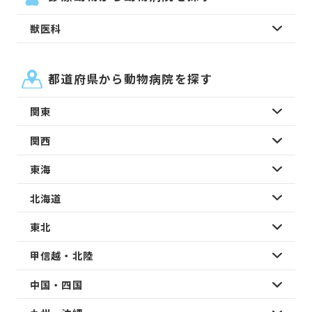
獣医科
都道府県から動物病院を探す
関東
関西
東海
北海道
東北
甲信越・北陸
中国・四国