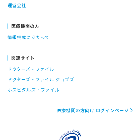
運営会社
医療機関の方
情報掲載にあたって
関連サイト
ドクターズ・ファイル
ドクターズ・ファイル ジョブズ
ホスピタルズ・ファイル
医療機関の方向け ログインページ