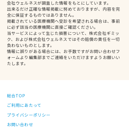
会社ウェルネスが調査した情報をもとにしています。
出来るだけ正確な情報掲載に努めておりますが、内容を完
全に保証するものではありません。
掲載されている医療機関へ受診を希望される場合は、事前
に必ず該当の医療機関に直接ご確認ください。
当サービスによって生じた損害について、株式会社ギミッ
ク、および株式会社ウェルネスではその賠償の責任を一切
負わないものとします。
情報に誤りがある場合には、お手数ですがお問い合わせフ
ォームより編集部までご連絡をいただけますようお願いい
たします。
総合TOP
ご利用にあたって
プライバシーポリシー
お問い合わせ