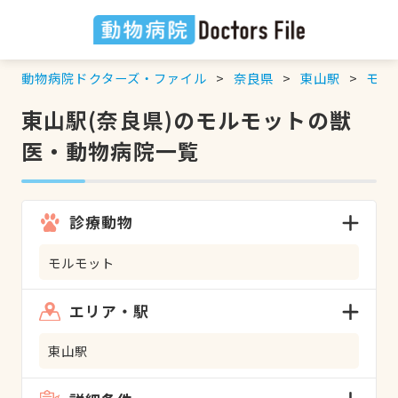
動物病院ドクターズ・ファイル
奈良県
東山駅
モル
東山駅(奈良県)のモルモットの獣
医・動物病院一覧
診療動物
モルモット
エリア・駅
東山駅